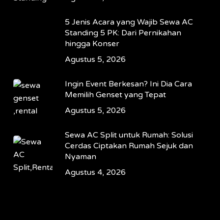
5 Jenis Acara yang Wajib Sewa AC
Standing 5 PK: Dari Pernikahan
hingga Konser
Agustus 5, 2026
Ingin Event Berkesan? Ini Dia Cara
Memilih Genset yang Tepat
Agustus 5, 2026
Sewa AC Split untuk Rumah: Solusi
Cerdas Ciptakan Rumah Sejuk dan
Nyaman
Agustus 4, 2026