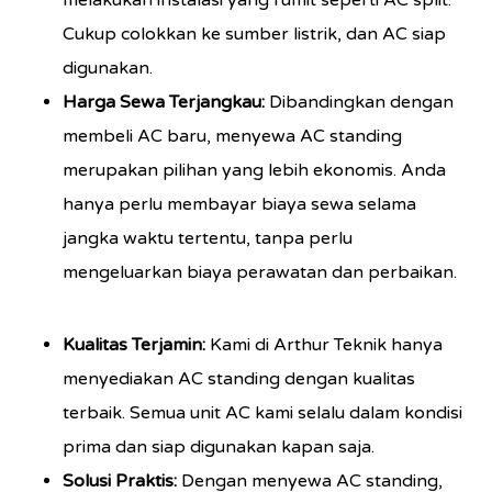
melakukan instalasi yang rumit seperti AC split.
Cukup colokkan ke sumber listrik, dan AC siap
digunakan.
Harga Sewa Terjangkau:
Dibandingkan dengan
membeli AC baru, menyewa AC standing
merupakan pilihan yang lebih ekonomis. Anda
hanya perlu membayar biaya sewa selama
jangka waktu tertentu, tanpa perlu
mengeluarkan biaya perawatan dan perbaikan.
Kualitas Terjamin:
Kami di Arthur Teknik hanya
menyediakan AC standing dengan kualitas
terbaik. Semua unit AC kami selalu dalam kondisi
prima dan siap digunakan kapan saja.
Solusi Praktis:
Dengan menyewa AC standing,