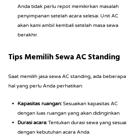
Anda tidak perlu repot memikirkan masalah
penyimpanan setelah acara selesai. Unit AC
akan kami ambil kembali setelah masa sewa
berakhir.
Tips Memilih Sewa AC Standing
Saat memilih jasa sewa AC standing, ada beberapa
hal yang perlu Anda perhatikan:
Kapasitas ruangan:
Sesuaikan kapasitas AC
dengan luas ruangan yang akan didinginkan.
Durasi acara:
Tentukan durasi sewa yang sesuai
dengan kebutuhan acara Anda.