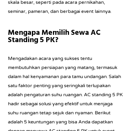
skala besar, seperti pada acara pernikahan,
seminar, pameran, dan berbagai event lainnya.
Mengapa Memilih Sewa AC
Standing 5 PK?
Mengadakan acara yang sukses tentu
membutuhkan persiapan yang matang, termasuk
dalam hal kenyamanan para tamu undangan. Salah
satu faktor penting yang seringkali terlupakan
adalah pengaturan suhu ruangan. AC standing 5 PK
hadir sebagai solusi yang efektif untuk menjaga
suhu ruangan tetap sejuk dan nyaman. Berikut
adalah 5 keuntungan yang bisa Anda dapatkan