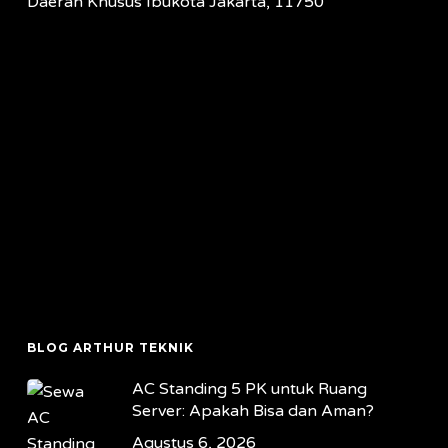
Daerah Khusus Ibukota Jakarta, 11750
BLOG ARTHUR TEKNIK
AC Standing 5 PK untuk Ruang
Server: Apakah Bisa dan Aman?
Agustus 6, 2026