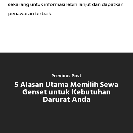
sekarang untuk informasi lebih lanjut dan dapatkan
penawaran terbaik.
Previous Post
5 Alasan Utama Memilih Sewa
Genset untuk Kebutuhan
Darurat Anda