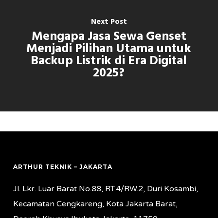
Next Post
Mengapa Jasa Sewa Genset
Menjadi Pilihan Utama untuk
Backup Listrik di Era Digital
2025?
ARTHUR TEKNIK – JAKARTA
Jl. Lkr. Luar Barat No.88, RT.4/RW.2, Duri Kosambi,
Kecamatan Cengkareng, Kota Jakarta Barat,