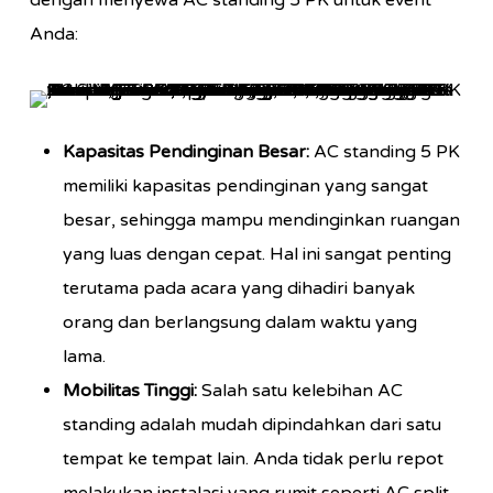
dengan menyewa AC standing 5 PK untuk event
Anda:
Kapasitas Pendinginan Besar:
AC standing 5 PK
memiliki kapasitas pendinginan yang sangat
besar, sehingga mampu mendinginkan ruangan
yang luas dengan cepat. Hal ini sangat penting
terutama pada acara yang dihadiri banyak
orang dan berlangsung dalam waktu yang
lama.
Mobilitas Tinggi:
Salah satu kelebihan AC
standing adalah mudah dipindahkan dari satu
tempat ke tempat lain. Anda tidak perlu repot