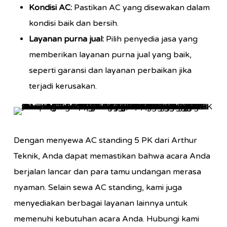
Kondisi AC:
Pastikan AC yang disewakan dalam
kondisi baik dan bersih.
Layanan purna jual:
Pilih penyedia jasa yang
memberikan layanan purna jual yang baik,
seperti garansi dan layanan perbaikan jika
terjadi kerusakan.
Dengan menyewa AC standing 5 PK dari Arthur
Teknik, Anda dapat memastikan bahwa acara Anda
berjalan lancar dan para tamu undangan merasa
nyaman. Selain sewa AC standing, kami juga
menyediakan berbagai layanan lainnya untuk
memenuhi kebutuhan acara Anda. Hubungi kami