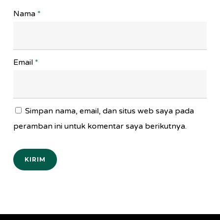
Nama
*
Email
*
Simpan nama, email, dan situs web saya pada
peramban ini untuk komentar saya berikutnya.