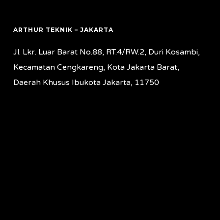
ARTHUR TEKNIK – JAKARTA
Jl. Lkr. Luar Barat No.88, RT.4/RW.2, Duri Kosambi,
Kecamatan Cengkareng, Kota Jakarta Barat,
Daerah Khusus Ibukota Jakarta, 11750