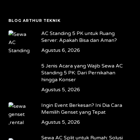
BLOG ARTHUR TEKNIK
AC Standing 5 PK untuk Ruang
Server: Apakah Bisa dan Aman?
Agustus 6, 2026
5 Jenis Acara yang Wajib Sewa AC
Standing 5 PK: Dari Pernikahan
hingga Konser
Agustus 5, 2026
Ingin Event Berkesan? Ini Dia Cara
Memilih Genset yang Tepat
Agustus 5, 2026
Sewa AC Split untuk Rumah: Solusi