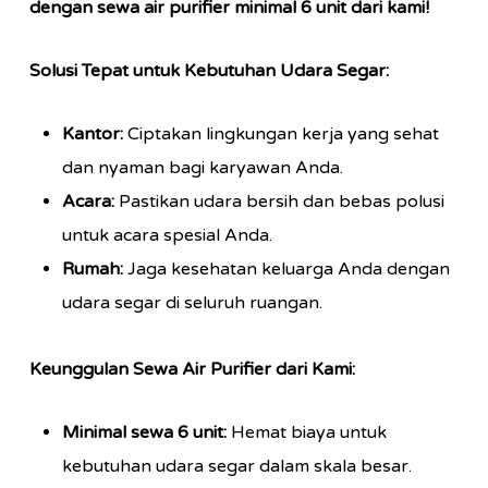
dengan sewa air purifier minimal 6 unit dari kami!
Solusi Tepat untuk Kebutuhan Udara Segar:
Kantor:
Ciptakan lingkungan kerja yang sehat
dan nyaman bagi karyawan Anda.
Acara:
Pastikan udara bersih dan bebas polusi
untuk acara spesial Anda.
Rumah:
Jaga kesehatan keluarga Anda dengan
udara segar di seluruh ruangan.
Keunggulan Sewa Air Purifier dari Kami:
Minimal sewa 6 unit:
Hemat biaya untuk
kebutuhan udara segar dalam skala besar.