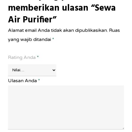
memberikan ulasan “Sewa
Air Purifier”
Alamat email Anda tidak akan dipublikasikan.
Ruas
yang wajib ditandai
*
Rating Anda
*
Ulasan Anda
*