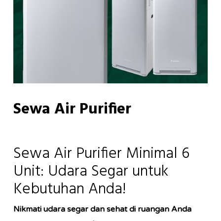
Sewa Air Purifier
Sewa Air Purifier Minimal 6
Unit: Udara Segar untuk
Kebutuhan Anda!
Nikmati udara segar dan sehat di ruangan Anda