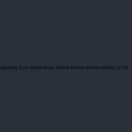
gkareng, Kota Jakarta Barat, Daerah Khusus Ibukota Jakarta, 11750