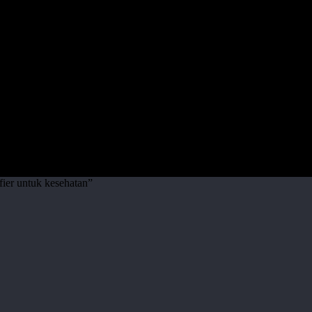
fier untuk kesehatan”