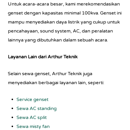
Untuk acara-acara besar, kami merekomendasikan
genset dengan kapasitas minimal 100kva. Genset ini
mampu menyediakan daya listrik yang cukup untuk
pencahayaan, sound system, AC, dan peralatan
lainnya yang dibutuhkan dalam sebuah acara.
Layanan Lain dari Arthur Teknik
Selain sewa genset, Arthur Teknik juga
menyediakan berbagai layanan lain, seperti:
Service genset
Sewa AC standing
Sewa AC split
Sewa misty fan