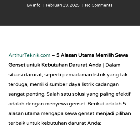
By
info
Februari 19, 2025
No Comments
ArthurTeknik.com
–
5 Alasan Utama Memilih Sewa
Genset untuk Kebutuhan Darurat Anda
| Dalam
situasi darurat, seperti pemadaman listrik yang tak
terduga, memiliki sumber daya listrik cadangan
sangat penting. Salah satu solusi yang paling efektif
adalah dengan menyewa genset. Berikut adalah 5
alasan utama mengapa sewa genset menjadi pilihan
terbaik untuk kebutuhan darurat Anda: