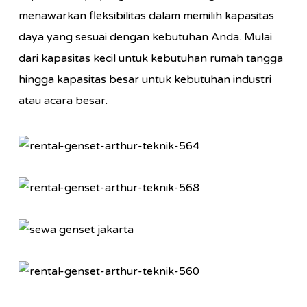
menawarkan fleksibilitas dalam memilih kapasitas
daya yang sesuai dengan kebutuhan Anda. Mulai
dari kapasitas kecil untuk kebutuhan rumah tangga
hingga kapasitas besar untuk kebutuhan industri
atau acara besar.