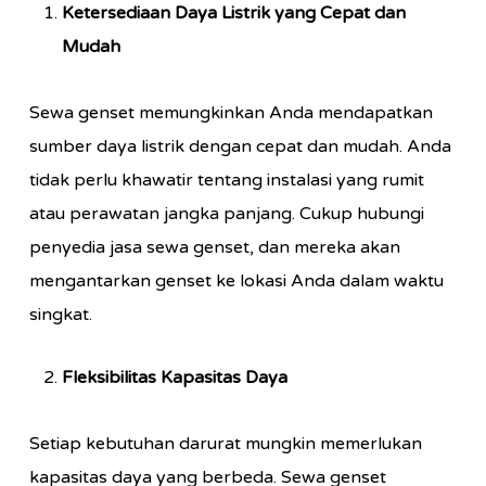
Ketersediaan Daya Listrik yang Cepat dan
Mudah
Sewa genset memungkinkan Anda mendapatkan
sumber daya listrik dengan cepat dan mudah. Anda
tidak perlu khawatir tentang instalasi yang rumit
atau perawatan jangka panjang. Cukup hubungi
penyedia jasa sewa genset, dan mereka akan
mengantarkan genset ke lokasi Anda dalam waktu
singkat.
Fleksibilitas Kapasitas Daya
Setiap kebutuhan darurat mungkin memerlukan
kapasitas daya yang berbeda. Sewa genset