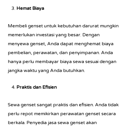
Hemat Biaya
Membeli genset untuk kebutuhan darurat mungkin
memerlukan investasi yang besar. Dengan
menyewa genset, Anda dapat menghemat biaya
pembelian, perawatan, dan penyimpanan. Anda
hanya perlu membayar biaya sewa sesuai dengan
jangka waktu yang Anda butuhkan.
Praktis dan Efisien
Sewa genset sangat praktis dan efisien. Anda tidak
perlu repot memikirkan perawatan genset secara
berkala. Penyedia jasa sewa genset akan