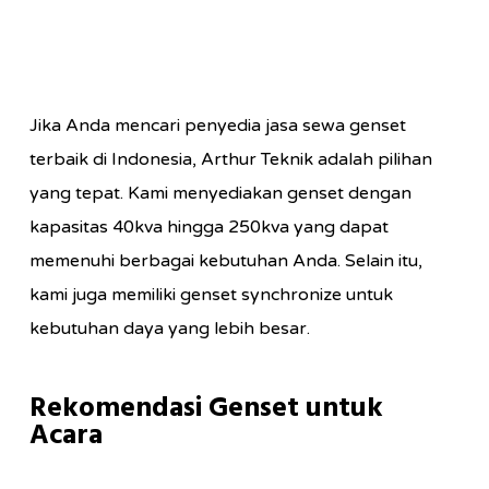
Jika Anda mencari penyedia jasa sewa genset
terbaik di Indonesia, Arthur Teknik adalah pilihan
yang tepat. Kami menyediakan genset dengan
kapasitas 40kva hingga 250kva yang dapat
memenuhi berbagai kebutuhan Anda. Selain itu,
kami juga memiliki genset synchronize untuk
kebutuhan daya yang lebih besar.
Rekomendasi Genset untuk
Acara