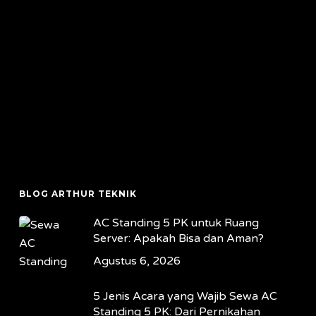
BLOG ARTHUR TEKNIK
AC Standing 5 PK untuk Ruang
Server: Apakah Bisa dan Aman?
Agustus 6, 2026
5 Jenis Acara yang Wajib Sewa AC
Standing 5 PK: Dari Pernikahan