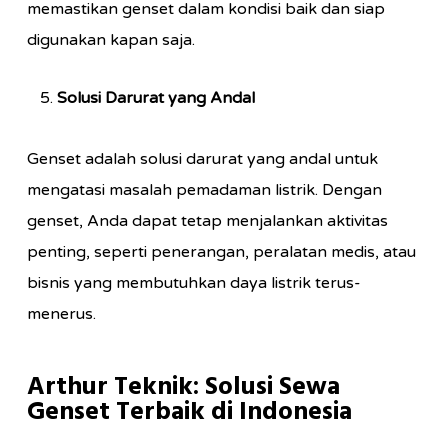
memastikan genset dalam kondisi baik dan siap
digunakan kapan saja.
Solusi Darurat yang Andal
Genset adalah solusi darurat yang andal untuk
mengatasi masalah pemadaman listrik. Dengan
genset, Anda dapat tetap menjalankan aktivitas
penting, seperti penerangan, peralatan medis, atau
bisnis yang membutuhkan daya listrik terus-
menerus.
Arthur Teknik: Solusi Sewa
Genset Terbaik di Indonesia