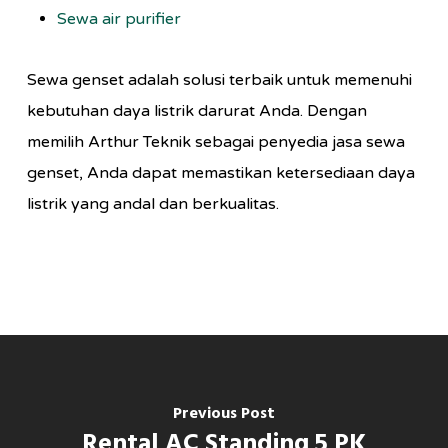
Sewa air purifier
Sewa genset adalah solusi terbaik untuk memenuhi
kebutuhan daya listrik darurat Anda. Dengan
memilih Arthur Teknik sebagai penyedia jasa sewa
genset, Anda dapat memastikan ketersediaan daya
listrik yang andal dan berkualitas.
Previous Post
Rental AC Standing 5 PK