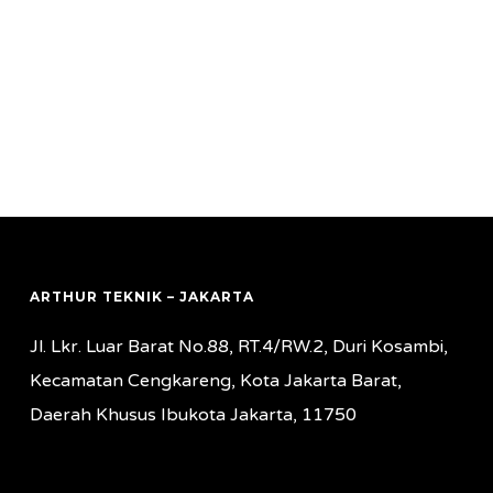
ARTHUR TEKNIK – JAKARTA
Jl. Lkr. Luar Barat No.88, RT.4/RW.2, Duri Kosambi,
Kecamatan Cengkareng, Kota Jakarta Barat,
Daerah Khusus Ibukota Jakarta, 11750