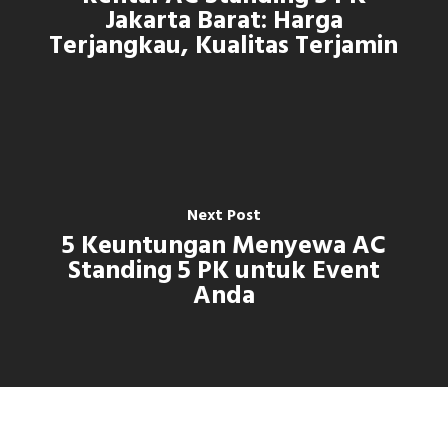
Jakarta Barat: Harga
Terjangkau, Kualitas Terjamin
Next Post
5 Keuntungan Menyewa AC
Standing 5 PK untuk Event
Anda