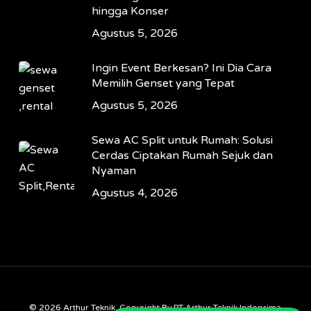
hingga Konser
Agustus 5, 2026
Ingin Event Berkesan? Ini Dia Cara
Memilih Genset yang Tepat
Agustus 5, 2026
Sewa AC Split untuk Rumah: Solusi
Cerdas Ciptakan Rumah Sejuk dan
Nyaman
Agustus 4, 2026
© 2026 Arthur Teknik. Copyright By PT Arthur Teknik Indoprima