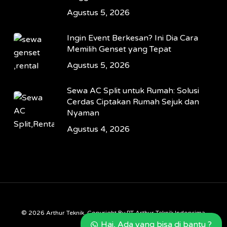
Agustus 5, 2026
Ingin Event Berkesan? Ini Dia Cara
Memilih Genset yang Tepat
Agustus 5, 2026
Sewa AC Split untuk Rumah: Solusi
Cerdas Ciptakan Rumah Sejuk dan
Nyaman
Agustus 4, 2026
© 2026 Arthur Teknik. Copyright By PT Arthur Teknik Indoprima
Hai, Ada yang bisa di bantu ?