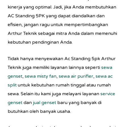
kinerja yang optimal. Jadi, jika Anda membutuhkan
AC Standing 5PK yang dapat diandalkan dan
efisien, jangan ragu untuk mempertimbangkan
Arthur Teknik sebagai mitra Anda dalam memenuhi
kebutuhan pendinginan Anda.
Tidak hanya menyewakan Ac Standing 5pk Arthur
Teknik juga memiliki layanan lainnya seperti
sewa
genset
,
sewa misty fan
,
sewa air purifier
,
sewa ac
split
untuk kebutuhan rumah tinggal atau rumah
sewa. Selain itu kami juga melayani layanan
service
genset
dan
jual genset
baru yang banyak di
butuhkan oleh banyak usaha.