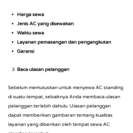
Harga sewa
Jenis AC yang disewakan
Waktu sewa
Layanan pemasangan dan pengangkutan
Garansi
Baca ulasan pelanggan
Sebelum memutuskan untuk menyewa AC standing
di suatu tempat, sebaiknya Anda membaca ulasan
pelanggan terlebih dahulu. Ulasan pelanggan
dapat memberikan gambaran tentang kualitas
layanan yang diberikan oleh tempat sewa AC