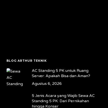
BLOG ARTHUR TEKNIK
AC Standing 5 PK untuk Ruang
Server: Apakah Bisa dan Aman?
Agustus 6, 2026
5 Jenis Acara yang Wajib Sewa AC
Standing 5 PK: Dari Pernikahan
hingga Konser