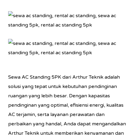
Sewa AC Standing 5PK dari Arthur Teknik adalah
solusi yang tepat untuk kebutuhan pendinginan
ruangan yang lebih besar. Dengan kapasitas
pendinginan yang optimal, efisiensi energi, kualitas
AC terjamin, serta layanan perawatan dan
perbaikan yang handal, Anda dapat mengandalkan
Arthur Teknik untuk memberikan kenyamanan dan