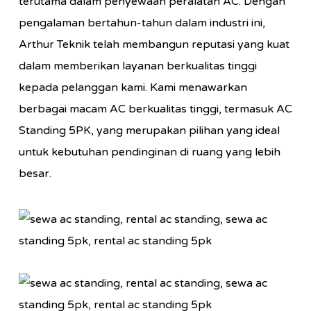
terutama dalam penyewaan peralatan AC. Dengan
pengalaman bertahun-tahun dalam industri ini,
Arthur Teknik telah membangun reputasi yang kuat
dalam memberikan layanan berkualitas tinggi
kepada pelanggan kami. Kami menawarkan
berbagai macam AC berkualitas tinggi, termasuk AC
Standing 5PK, yang merupakan pilihan yang ideal
untuk kebutuhan pendinginan di ruang yang lebih
besar.