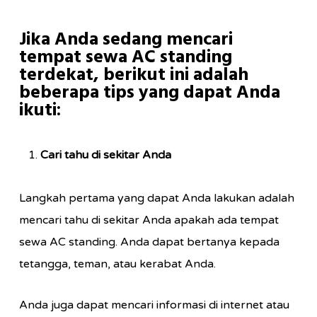
Jika Anda sedang mencari
tempat sewa AC standing
terdekat, berikut ini adalah
beberapa tips yang dapat Anda
ikuti:
Cari tahu di sekitar Anda
Langkah pertama yang dapat Anda lakukan adalah
mencari tahu di sekitar Anda apakah ada tempat
sewa AC standing. Anda dapat bertanya kepada
tetangga, teman, atau kerabat Anda.
Anda juga dapat mencari informasi di internet atau