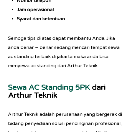
Nomor telepon
Jam operasional
Syarat dan ketentuan
Semoga tips di atas dapat membantu Anda. Jika
anda benar – benar sedang mencari tempat sewa
ac standing terbaik di jakarta maka anda bisa
menyewa ac standing dari Arthur Teknik.
Sewa AC Standing 5PK
dari
Arthur Teknik
Arthur Teknik adalah perusahaan yang bergerak di
bidang penyediaan solusi pendinginan profesional,