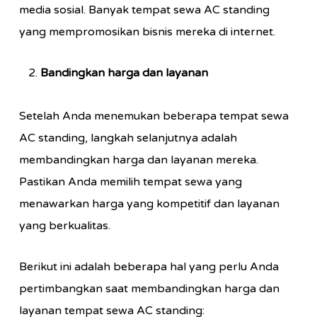
media sosial. Banyak tempat sewa AC standing
yang mempromosikan bisnis mereka di internet.
Bandingkan harga dan layanan
Setelah Anda menemukan beberapa tempat sewa
AC standing, langkah selanjutnya adalah
membandingkan harga dan layanan mereka.
Pastikan Anda memilih tempat sewa yang
menawarkan harga yang kompetitif dan layanan
yang berkualitas.
Berikut ini adalah beberapa hal yang perlu Anda
pertimbangkan saat membandingkan harga dan
layanan tempat sewa AC standing: