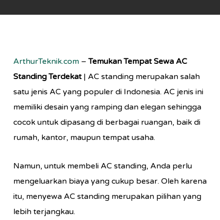
ArthurTeknik.com
–
Temukan Tempat Sewa AC
Standing Terdekat
| AC standing merupakan salah
satu jenis AC yang populer di Indonesia. AC jenis ini
memiliki desain yang ramping dan elegan sehingga
cocok untuk dipasang di berbagai ruangan, baik di
rumah, kantor, maupun tempat usaha.
Namun, untuk membeli AC standing, Anda perlu
mengeluarkan biaya yang cukup besar. Oleh karena
itu, menyewa AC standing merupakan pilihan yang
lebih terjangkau.