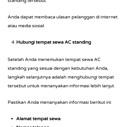
standing tersebut.
Anda dapat membaca ulasan pelanggan di internet
atau media sosial.
Hubungi tempat sewa AC standing
Setelah Anda menemukan tempat sewa AC
standing yang sesuai dengan kebutuhan Anda,
langkah selanjutnya adalah menghubungi tempat
tersebut untuk menanyakan informasi lebih lanjut.
Pastikan Anda menanyakan informasi berikut ini:
Alamat tempat sewa