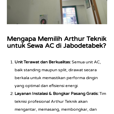
Mengapa Memilih Arthur Teknik
untuk Sewa AC di Jabodetabek?
Unit Terawat dan Berkualitas:
Semua unit AC,
baik standing maupun split, dirawat secara
berkala untuk memastikan performa dingin
yang optimal dan efisiensi energi.
Layanan Instalasi & Bongkar Pasang Gratis:
Tim
teknisi profesional Arthur Teknik akan
mengantar, memasang, membongkar, dan