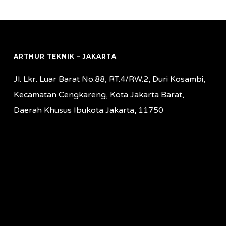
ARTHUR TEKNIK – JAKARTA
Jl. Lkr. Luar Barat No.88, RT.4/RW.2, Duri Kosambi,
Kecamatan Cengkareng, Kota Jakarta Barat,
Daerah Khusus Ibukota Jakarta, 11750