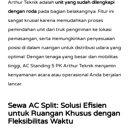
Arthur Teknik adalah
unit yang sudah dilengkapi
dengan roda
pada bagian belakangnya. Fitur ini
sangat krusial karena memudahkan proses
pemindahan unit dari truk pengiriman ke lokasi
pemasangan, serta memungkinkan penyesuaian
posisi di dalam ruangan untuk distribusi udara yang
optimal. Dengan tenaga yang besar dan mobilitas
tinggi, AC Standing 5 PK Arthur Teknik menjamin
kenyamanan acara atau operasional Anda berjalan
lancar.
Sewa AC Split: Solusi Efisien
untuk Ruangan Khusus dengan
Fleksibilitas Waktu