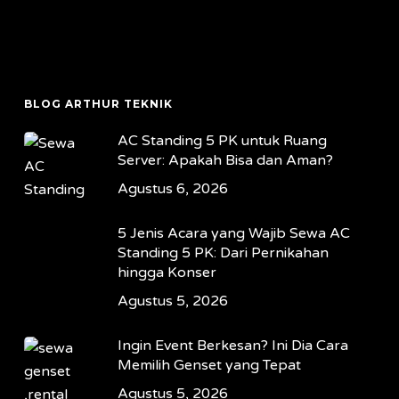
BLOG ARTHUR TEKNIK
AC Standing 5 PK untuk Ruang
Server: Apakah Bisa dan Aman?
Agustus 6, 2026
5 Jenis Acara yang Wajib Sewa AC
Standing 5 PK: Dari Pernikahan
hingga Konser
Agustus 5, 2026
Ingin Event Berkesan? Ini Dia Cara
Memilih Genset yang Tepat
Agustus 5, 2026