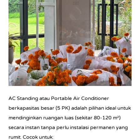
AC Standing atau Portable Air Conditioner
berkapasitas besar (5 PK) adalah pilihan ideal untuk
mendinginkan ruangan luas (sekitar 80-120 m²)
secara instan tanpa perlu instalasi permanen yang
rumit. Cocok untuk: