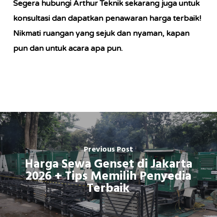
Segera hubungi Arthur Teknik sekarang juga untuk
konsultasi dan dapatkan penawaran harga terbaik!
Nikmati ruangan yang sejuk dan nyaman, kapan
pun dan untuk acara apa pun.
Previous Post
Harga Sewa Genset di Jakarta
2026 + Tips Memilih Penyedia
Terbaik