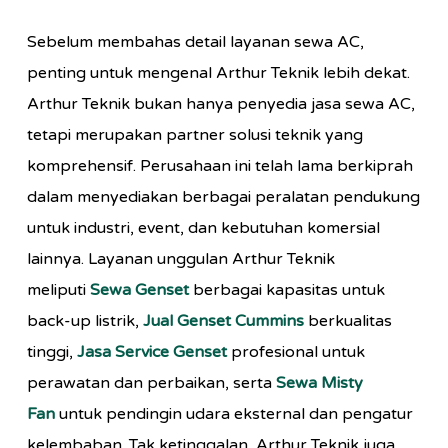
Sebelum membahas detail layanan sewa AC,
penting untuk mengenal Arthur Teknik lebih dekat.
Arthur Teknik bukan hanya penyedia jasa sewa AC,
tetapi merupakan partner solusi teknik yang
komprehensif. Perusahaan ini telah lama berkiprah
dalam menyediakan berbagai peralatan pendukung
untuk industri, event, dan kebutuhan komersial
lainnya. Layanan unggulan Arthur Teknik
meliputi
Sewa Genset
berbagai kapasitas untuk
back-up listrik,
Jual Genset Cummins
berkualitas
tinggi,
Jasa Service Genset
profesional untuk
perawatan dan perbaikan, serta
Sewa Misty
Fan
untuk pendingin udara eksternal dan pengatur
kelembaban. Tak ketinggalan, Arthur Teknik juga