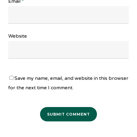
Email
*
Website
Save my name, email, and website in this browser
for the next time I comment.