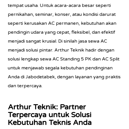
tempat usaha. Untuk acara-acara besar seperti
pernikahan, seminar, konser, atau kondisi darurat
seperti kerusakan AC permanen, kebutuhan akan
pendingin udara yang cepat, fleksibel, dan efektif
menjadi sangat krusial. Di sinilah jasa sewa AC
menjadi solusi pintar. Arthur Teknik hadir dengan
solusi lengkap sewa AC Standing 5 PK dan AC Split
untuk menjawab segala kebutuhan pendinginan
Anda di Jabodetabek, dengan layanan yang praktis
dan terpercaya.
Arthur Teknik: Partner
Terpercaya untuk Solusi
Kebutuhan Teknis Anda