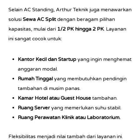
Selain AC Standing, Arthur Teknik juga menawarkan
solusi
Sewa AC Split
dengan beragam pilihan
kapasitas, mulai dari
1/2 PK hingga 2 PK
. Layanan
ini sangat cocok untuk:
Kantor Kecil dan Startup
yang ingin menghemat
anggaran modal.
Rumah Tinggal
yang membutuhkan pendingin
tambahan di musim panas.
Kamar Hotel atau Guest House
tambahan.
Ruang Server
yang memerlukan suhu stabil.
Ruang Perawatan Klinik atau Laboratorium.
Fleksibilitas menjadi nilai tambah dari layanan ini.