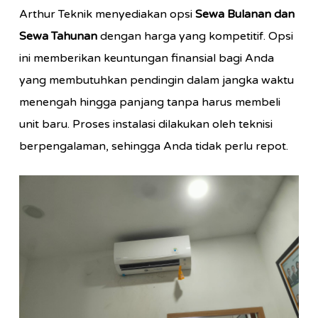
Arthur Teknik menyediakan opsi
Sewa Bulanan dan
Sewa Tahunan
dengan harga yang kompetitif. Opsi
ini memberikan keuntungan finansial bagi Anda
yang membutuhkan pendingin dalam jangka waktu
menengah hingga panjang tanpa harus membeli
unit baru. Proses instalasi dilakukan oleh teknisi
berpengalaman, sehingga Anda tidak perlu repot.