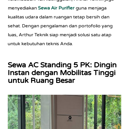
menyediakan
Sewa Air Purifier
guna menjaga
kualitas udara dalam ruangan tetap bersih dan
sehat. Dengan pengalaman dan portofolio yang
luas, Arthur Teknik siap menjadi solusi satu atap
untuk kebutuhan teknis Anda.
Sewa AC Standing 5 PK: Dingin
Instan dengan Mobilitas Tinggi
untuk Ruang Besar