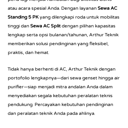
atau acara spesial Anda. Dengan layanan
Sewa AC
Standing 5 PK
yang dilengkapi roda untuk mobilitas
tinggi dan
Sewa AC Split
dengan pilihan kapasitas
lengkap serta opsi bulanan/tahunan, Arthur Teknik
memberikan solusi pendinginan yang fleksibel,
praktis, dan hemat.
Tidak hanya berhenti di AC, Arthur Teknik dengan
portofolio lengkapnya—dari sewa genset hingga air
purifier—siap menjadi mitra andalan Anda dalam
menyediakan segala kebutuhan peralatan teknis
pendukung. Percayakan kebutuhan pendinginan
dan peralatan teknik Anda pada ahlinya.