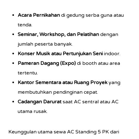
Acara Pernikahan
di gedung serba guna atau
tenda.
Seminar, Workshop, dan Pelatihan
dengan
jumlah peserta banyak.
Konser Musik atau Pertunjukan Seni
indoor.
Pameran Dagang (Expo)
di booth atau area
tertentu.
Kantor Sementara atau Ruang Proyek
yang
membutuhkan pendinginan cepat.
Cadangan Darurat
saat AC sentral atau AC
utama rusak.
Keunggulan utama sewa AC Standing 5 PK dari