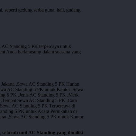
, seperti gedung serba guna, hall, gudang
a AC Standing 5 PK terpercaya untuk
ent Anda berlangsung dalam suasana yang
u,
seluruh unit AC Standing yang dimiliki