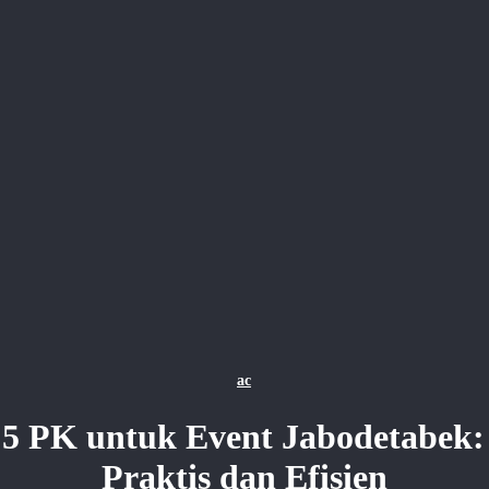
ac
5 PK untuk Event Jabodetabek: 
Praktis dan Efisien