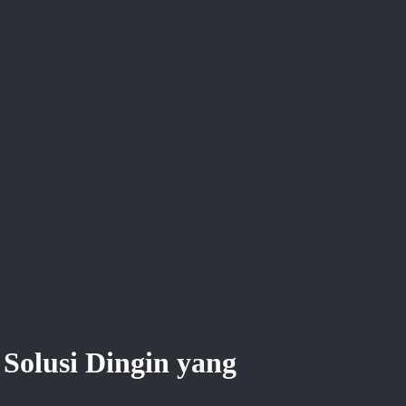
Solusi Dingin yang