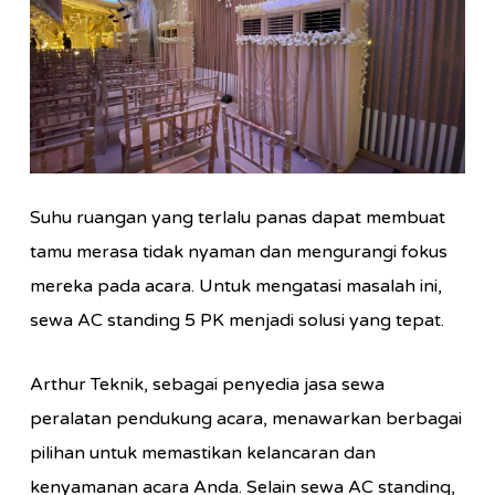
Suhu ruangan yang terlalu panas dapat membuat
tamu merasa tidak nyaman dan mengurangi fokus
mereka pada acara. Untuk mengatasi masalah ini,
sewa AC standing 5 PK menjadi solusi yang tepat.
Arthur Teknik, sebagai penyedia jasa sewa
peralatan pendukung acara, menawarkan berbagai
pilihan untuk memastikan kelancaran dan
kenyamanan acara Anda. Selain sewa AC standing,