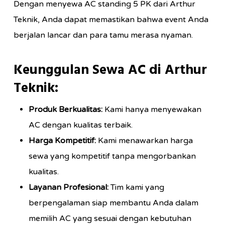
Dengan menyewa AC standing 5 PK dari Arthur
Teknik, Anda dapat memastikan bahwa event Anda
berjalan lancar dan para tamu merasa nyaman.
Keunggulan Sewa AC di Arthur
Teknik:
Produk Berkualitas:
Kami hanya menyewakan
AC dengan kualitas terbaik.
Harga Kompetitif:
Kami menawarkan harga
sewa yang kompetitif tanpa mengorbankan
kualitas.
Layanan Profesional:
Tim kami yang
berpengalaman siap membantu Anda dalam
memilih AC yang sesuai dengan kebutuhan