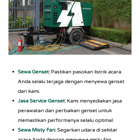
Sewa Genset
:
Pastikan pasokan listrik acara
Anda selalu terjaga dengan menyewa genset
dari kami.
Jasa Service Genset
:
Kami menyediakan jasa
perawatan dan perbaikan genset untuk
memastikan performanya selalu optimal.
Sewa Misty Fan
:
Segarkan udara di sekitar
acara Anda dengan menyewa misty fan.