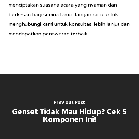
menciptakan suasana acara yang nyaman dan
berkesan bagi semua tamu. Jangan ragu untuk
menghubungi kami untuk konsultasi lebih lanjut dan
mendapatkan penawaran terbaik.
Previous Post
Genset Tidak Mau Hidup? Cek 5
Komponen Ini!