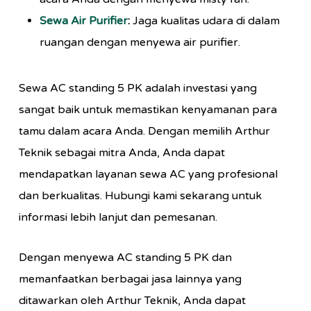
Sewa Air Purifier
:
Jaga kualitas udara di dalam
ruangan dengan menyewa air purifier.
Sewa AC standing 5 PK adalah investasi yang
sangat baik untuk memastikan kenyamanan para
tamu dalam acara Anda. Dengan memilih Arthur
Teknik sebagai mitra Anda, Anda dapat
mendapatkan layanan sewa AC yang profesional
dan berkualitas. Hubungi kami sekarang untuk
informasi lebih lanjut dan pemesanan.
Dengan menyewa AC standing 5 PK dan
memanfaatkan berbagai jasa lainnya yang
ditawarkan oleh Arthur Teknik, Anda dapat