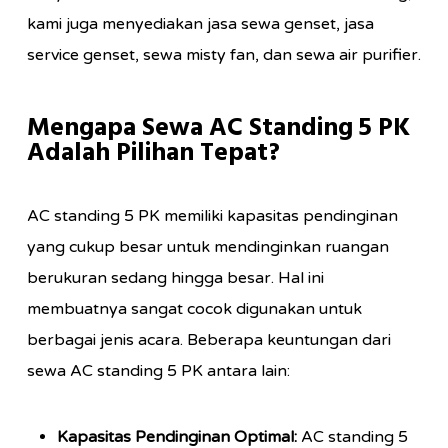
kami juga menyediakan jasa sewa genset, jasa
service genset, sewa misty fan, dan sewa air purifier.
Mengapa Sewa AC Standing 5 PK
Adalah Pilihan Tepat?
AC standing 5 PK memiliki kapasitas pendinginan
yang cukup besar untuk mendinginkan ruangan
berukuran sedang hingga besar. Hal ini
membuatnya sangat cocok digunakan untuk
berbagai jenis acara. Beberapa keuntungan dari
sewa AC standing 5 PK antara lain:
Kapasitas Pendinginan Optimal:
AC standing 5