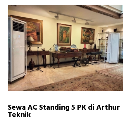
Sewa AC Standing 5 PK di Arthur
Teknik