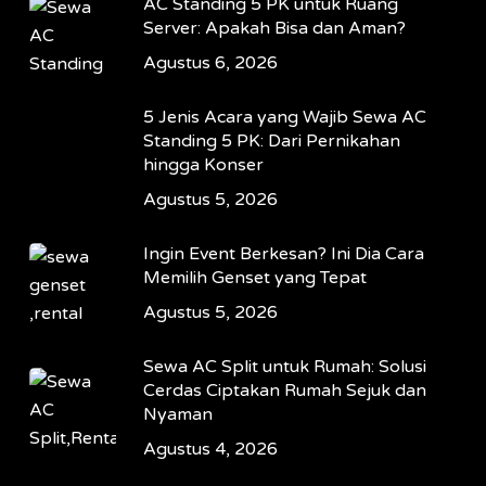
AC Standing 5 PK untuk Ruang
Server: Apakah Bisa dan Aman?
Agustus 6, 2026
5 Jenis Acara yang Wajib Sewa AC
Standing 5 PK: Dari Pernikahan
hingga Konser
Agustus 5, 2026
Ingin Event Berkesan? Ini Dia Cara
Memilih Genset yang Tepat
Agustus 5, 2026
Sewa AC Split untuk Rumah: Solusi
Cerdas Ciptakan Rumah Sejuk dan
Nyaman
Agustus 4, 2026