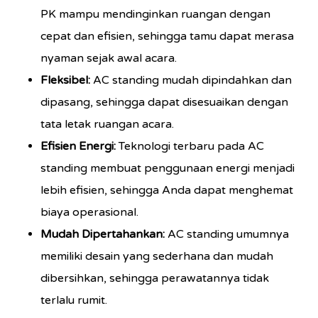
PK mampu mendinginkan ruangan dengan
cepat dan efisien, sehingga tamu dapat merasa
nyaman sejak awal acara.
Fleksibel:
AC standing mudah dipindahkan dan
dipasang, sehingga dapat disesuaikan dengan
tata letak ruangan acara.
Efisien Energi:
Teknologi terbaru pada AC
standing membuat penggunaan energi menjadi
lebih efisien, sehingga Anda dapat menghemat
biaya operasional.
Mudah Dipertahankan:
AC standing umumnya
memiliki desain yang sederhana dan mudah
dibersihkan, sehingga perawatannya tidak
terlalu rumit.