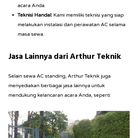
acara Anda.
Teknisi Handal:
Kami memiliki teknisi yang siap
melakukan instalasi dan perawatan AC selama
masa sewa.
Jasa Lainnya dari Arthur Teknik
Selain sewa AC standing, Arthur Teknik juga
menyediakan berbagai jasa lainnya untuk
mendukung kelancaran acara Anda, seperti: