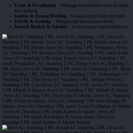
Event & Pernikahan
– Menjaga kenyamanan tamu di tenda
atau gedung.
Kantor & Ruang Meeting
– Suasana kerja lebih produktif.
Pabrik & Gudang
– Mengurangi hawa panas mesin.
Rumah Ibadah & Sekolah
– Kenyamanan saat beraktivitas.
sewa
ac