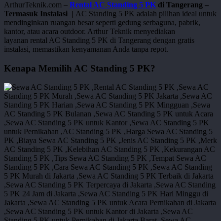
ArthurTeknik.com –
Rental AC Standing 5 PK
di Tangerang –
Termasuk Instalasi |
AC Standing 5 PK adalah pilihan ideal untuk
mendinginkan ruangan besar seperti gedung serbaguna, pabrik,
kantor, atau acara outdoor. Arthur Teknik menyediakan
layanan rental AC Standing 5 PK di Tangerang dengan gratis
instalasi, memastikan kenyamanan Anda tanpa repot.
Kenapa Memilih AC Standing 5 PK?