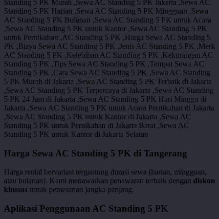
Harga Sewa AC Standing 5 PK di Tangerang
Harga rental bervariasi tergantung durasi sewa (harian, mingguan,
atau bulanan). Kami menawarkan penawaran terbaik dengan
diskon
khusus
untuk pemesanan jangka panjang.
Aplikasi Penggunaan AC Standing 5 PK