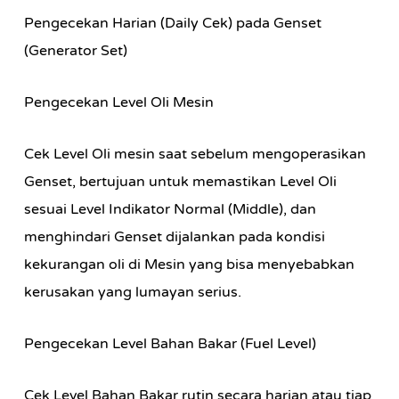
Pengecekan Harian (Daily Cek) pada Genset
(Generator Set)
Pengecekan Level Oli Mesin
Cek Level Oli mesin saat sebelum mengoperasikan
Genset, bertujuan untuk memastikan Level Oli
sesuai Level Indikator Normal (Middle), dan
menghindari Genset dijalankan pada kondisi
kekurangan oli di Mesin yang bisa menyebabkan
kerusakan yang lumayan serius.
Pengecekan Level Bahan Bakar (Fuel Level)
Cek Level Bahan Bakar rutin secara harian atau tiap