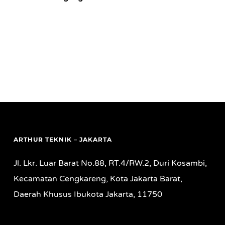
ARTHUR TEKNIK – JAKARTA
Jl. Lkr. Luar Barat No.88, RT.4/RW.2, Duri Kosambi,
Kecamatan Cengkareng, Kota Jakarta Barat,
Daerah Khusus Ibukota Jakarta, 11750