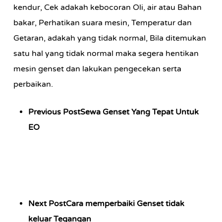
kendur, Cek adakah kebocoran Oli, air atau Bahan
bakar, Perhatikan suara mesin, Temperatur dan
Getaran, adakah yang tidak normal, Bila ditemukan
satu hal yang tidak normal maka segera hentikan
mesin genset dan lakukan pengecekan serta
perbaikan.
Previous Post
Sewa Genset Yang Tepat Untuk
EO
Next Post
Cara memperbaiki Genset tidak
keluar Tegangan