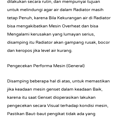
dilakukan secara rutin, dan mempunyai tujuan
untuk melindungi agar air dalam Radiator masih
tetap Penuh, karena Bila Kekurangan air di Radiator
bisa mengakibatkan Mesin Overheat dan bisa
Mengalami kerusakan yang lumayan serius,
disamping itu Radiator akan gampang rusak, bocor
dan keropos jika level air kurang.
Pengecekan Performa Mesin (General)
Disamping beberapa hal di atas, untuk memastikan
jika keadaan mesin genset dalam keadaan Baik,
karena itu saat Genset dioperasikan lakukan
pengecekan secara Visual terhadap kondisi mesin,
Pastikan Baut-baut pengikat tidak ada yang