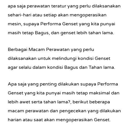
apa saja perawatan teratur yang perlu dilaksanakan
sehari-hari atau setiap akan mengoperasikan
mesin, supaya Performa Genset yang kita punyai
masih tetap Bagus, dan genset lebih tahan lama.
Berbagai Macam Perawatan yang perlu
dilaksanakan untuk melindungi kondisi Genset
agar selalu dalam kondisi Bagus dan Tahan lama.
Apa saja yang penting dilakukan supaya Performa
Genset yang kita punyai masih tetap maksimal dan
lebih awet serta tahan lama?, berikut beberapa
macam perawatan dan pengecekan yang dilakukan
harian atau saat akan mengoperasikan Genset.