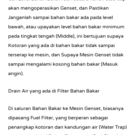
akan mengoperasikan Genset, dan Pastikan
Janganlah sampai bahan bakar ada pada level
bawah, atau upayakan level bahan bakar minimum
pada tingkat tengah (Middle), ini bertujuan supaya
Kotoran yang ada di bahan bakar tidak sampai
terserap ke mesin, dan Supaya Mesin Genset tidak
sampai mengalami kosong bahan bakar (Masuk
angin).
Drain Air yang ada di Filter Bahan Bakar
Di saluran Bahan Bakar ke Mesin Genset, biasanya
dipasang Fuel Filter, yang berperan sebagai
penangkap kotoran dan kandungan air (Water Trap)