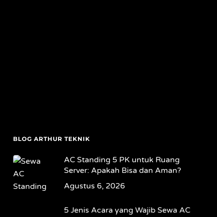
BLOG ARTHUR TEKNIK
AC Standing 5 PK untuk Ruang
Server: Apakah Bisa dan Aman?
Agustus 6, 2026
5 Jenis Acara yang Wajib Sewa AC