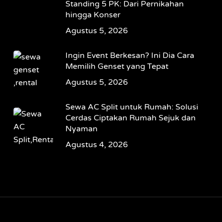
Standing 5 PK: Dari Pernikahan
hingga Konser
Agustus 5, 2026
Ingin Event Berkesan? Ini Dia Cara
Memilih Genset yang Tepat
Agustus 5, 2026
Sewa AC Split untuk Rumah: Solusi
Cerdas Ciptakan Rumah Sejuk dan
Nyaman
Agustus 4, 2026