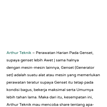
Arthur Teknik
–
Perawatan Harian Pada Genset,
supaya genset lebih Awet
| sama halnya
dengan mesin-mesin lainnya, Genset (Generator
set) adalah suatu alat atau mesin yang memerlukan
perawatan teratur supaya Genset itu tetap pada
kondisi bagus, bekerja maksimal serta Umurnya
lebih tahan lama. Maka dari itu, kesempatan ini,
Arthur Teknik mau mencoba share tentang apa-