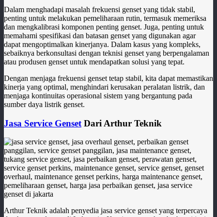
Dalam menghadapi masalah frekuensi genset yang tidak stabil,
penting untuk melakukan pemeliharaan rutin, termasuk memeriksa
dan mengkalibrasi komponen penting genset. Juga, penting untuk
memahami spesifikasi dan batasan genset yang digunakan agar
dapat mengoptimalkan kinerjanya. Dalam kasus yang kompleks,
sebaiknya berkonsultasi dengan teknisi genset yang berpengalaman
atau produsen genset untuk mendapatkan solusi yang tepat.
Dengan menjaga frekuensi genset tetap stabil, kita dapat memastikan
kinerja yang optimal, menghindari kerusakan peralatan listrik, dan
menjaga kontinuitas operasional sistem yang bergantung pada
sumber daya listrik genset.
Jasa Service Genset
Dari Arthur Teknik
Arthur Teknik adalah penyedia jasa service genset yang terpercaya