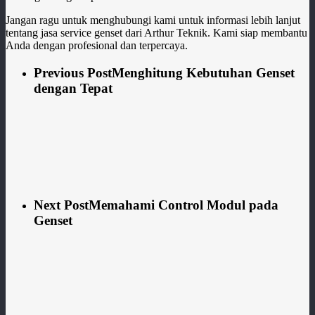
Jangan ragu untuk menghubungi kami untuk informasi lebih lanjut
tentang jasa service genset dari Arthur Teknik. Kami siap membantu
Anda dengan profesional dan terpercaya.
Previous Post
Menghitung Kebutuhan Genset
dengan Tepat
Next Post
Memahami Control Modul pada
Genset