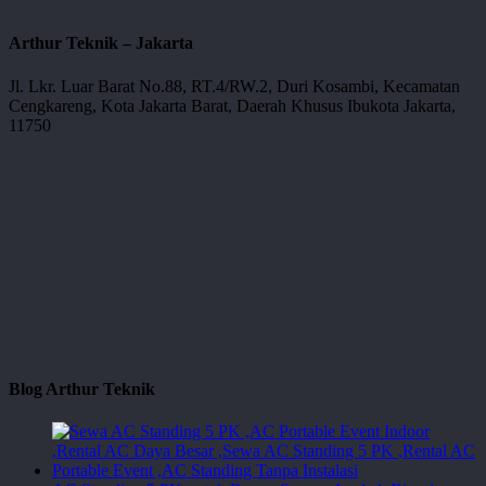
Arthur Teknik – Jakarta
Jl. Lkr. Luar Barat No.88, RT.4/RW.2, Duri Kosambi, Kecamatan
Cengkareng, Kota Jakarta Barat, Daerah Khusus Ibukota Jakarta,
11750
Blog Arthur Teknik