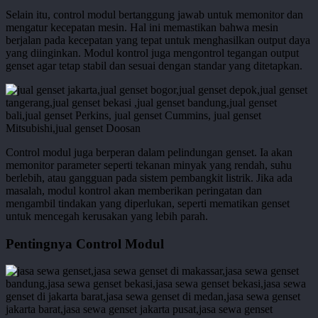
Selain itu, control modul bertanggung jawab untuk memonitor dan
mengatur kecepatan mesin. Hal ini memastikan bahwa mesin
berjalan pada kecepatan yang tepat untuk menghasilkan output daya
yang diinginkan. Modul kontrol juga mengontrol tegangan output
genset agar tetap stabil dan sesuai dengan standar yang ditetapkan.
Control modul juga berperan dalam pelindungan genset. Ia akan
memonitor parameter seperti tekanan minyak yang rendah, suhu
berlebih, atau gangguan pada sistem pembangkit listrik. Jika ada
masalah, modul kontrol akan memberikan peringatan dan
mengambil tindakan yang diperlukan, seperti mematikan genset
untuk mencegah kerusakan yang lebih parah.
Pentingnya Control Modul