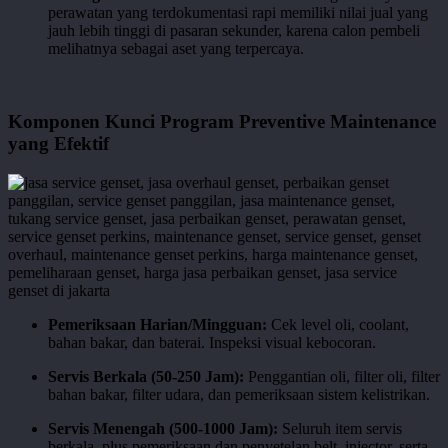
perawatan yang terdokumentasi rapi memiliki nilai jual yang
jauh lebih tinggi di pasaran sekunder, karena calon pembeli
melihatnya sebagai aset yang terpercaya.
Komponen Kunci Program Preventive Maintenance
yang Efektif
Pemeriksaan Harian/Mingguan:
Cek level oli, coolant,
bahan bakar, dan baterai. Inspeksi visual kebocoran.
Servis Berkala (50-250 Jam):
Penggantian oli, filter oli, filter
bahan bakar, filter udara, dan pemeriksaan sistem kelistrikan.
Servis Menengah (500-1000 Jam):
Seluruh item servis
berkala, plus pemeriksaan dan penyetelan belt, injector, serta