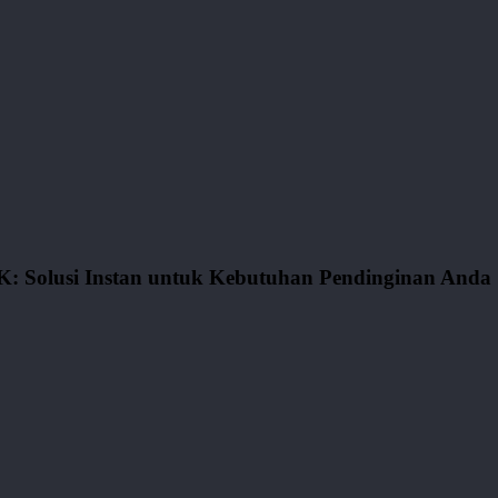
K: Solusi Instan untuk Kebutuhan Pendinginan Anda