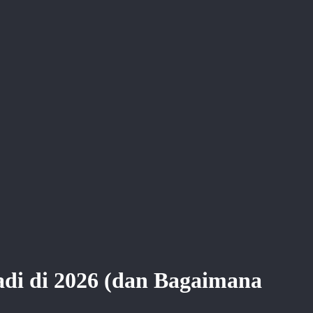
adi di 2026 (dan Bagaimana