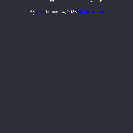
By
info
Januari 14, 2026
No Comments