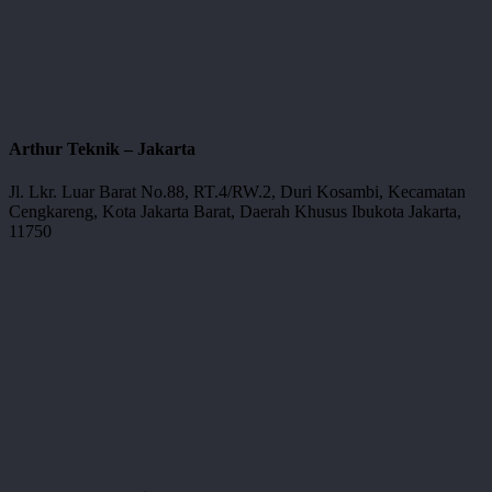
Arthur Teknik – Jakarta
Jl. Lkr. Luar Barat No.88, RT.4/RW.2, Duri Kosambi, Kecamatan
Cengkareng, Kota Jakarta Barat, Daerah Khusus Ibukota Jakarta,
11750