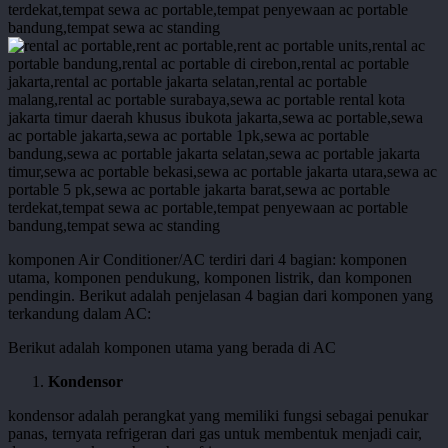
komponen Air Conditioner/AC terdiri dari 4 bagian: komponen
utama, komponen pendukung, komponen listrik, dan komponen
pendingin. Berikut adalah penjelasan 4 bagian dari komponen yang
terkandung dalam AC:
Berikut adalah komponen utama yang berada di AC
Kondensor
kondensor adalah perangkat yang memiliki fungsi sebagai penukar
panas, ternyata refrigeran dari gas untuk membentuk menjadi cair,