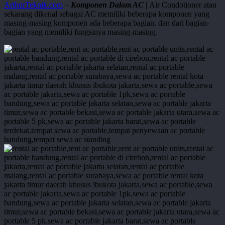
ArthurTeknik.com
–
Komponen Dalam AC
| Air Condotioner atau
sekarang dikenal sebagai AC memiliki beberapa komponen yang
masing-masing komponen ada beberapa bagian, dan dari bagian-
bagian yang memiliki fungsinya masing-masing.