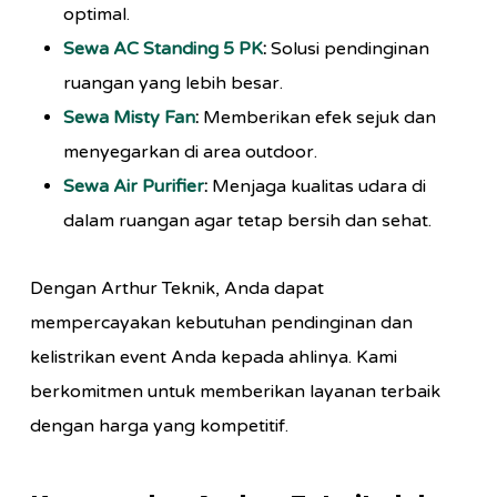
optimal.
Sewa AC Standing 5 PK
:
Solusi pendinginan
ruangan yang lebih besar.
Sewa Misty Fan
:
Memberikan efek sejuk dan
menyegarkan di area outdoor.
Sewa Air Purifier
:
Menjaga kualitas udara di
dalam ruangan agar tetap bersih dan sehat.
Dengan Arthur Teknik, Anda dapat
mempercayakan kebutuhan pendinginan dan
kelistrikan event Anda kepada ahlinya. Kami
berkomitmen untuk memberikan layanan terbaik
dengan harga yang kompetitif.