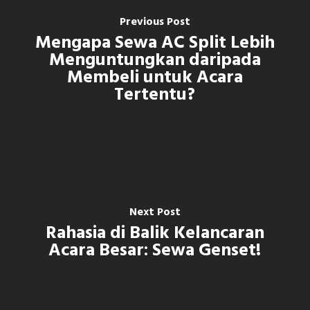
Previous Post
Mengapa Sewa AC Split Lebih
Menguntungkan daripada
Membeli untuk Acara
Tertentu?
Next Post
Rahasia di Balik Kelancaran
Acara Besar: Sewa Genset!