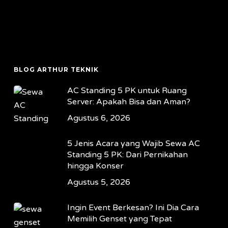
BLOG ARTHUR TEKNIK
AC Standing 5 PK untuk Ruang
Server: Apakah Bisa dan Aman?
Agustus 6, 2026
5 Jenis Acara yang Wajib Sewa AC
Standing 5 PK: Dari Pernikahan
hingga Konser
Agustus 5, 2026
Ingin Event Berkesan? Ini Dia Cara
Memilih Genset yang Tepat