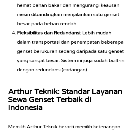
hemat bahan bakar dan mengurangi keausan
mesin dibandingkan menjalankan satu genset
besar pada beban rendah.
Fleksibilitas dan Redundansi:
Lebih mudah
dalam transportasi dan penempatan beberapa
genset berukuran sedang daripada satu genset
yang sangat besar. Sistem ini juga sudah built-in
dengan redundansi (cadangan).
Arthur Teknik: Standar Layanan
Sewa Genset Terbaik di
Indonesia
Memilih Arthur Teknik berarti memilih ketenangan