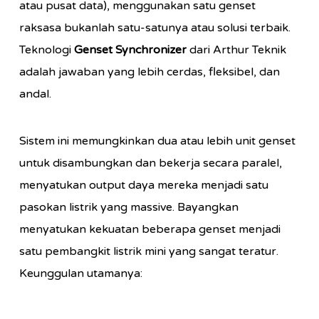
atau pusat data), menggunakan satu genset
raksasa bukanlah satu-satunya atau solusi terbaik.
Teknologi
Genset Synchronizer
dari Arthur Teknik
adalah jawaban yang lebih cerdas, fleksibel, dan
andal.
Sistem ini memungkinkan dua atau lebih unit genset
untuk disambungkan dan bekerja secara paralel,
menyatukan output daya mereka menjadi satu
pasokan listrik yang massive. Bayangkan
menyatukan kekuatan beberapa genset menjadi
satu pembangkit listrik mini yang sangat teratur.
Keunggulan utamanya: