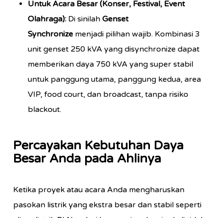
Untuk Acara Besar (Konser, Festival, Event
Olahraga):
Di sinilah
Genset
Synchronize
menjadi pilihan wajib. Kombinasi 3
unit genset 250 kVA yang disynchronize dapat
memberikan daya 750 kVA yang super stabil
untuk panggung utama, panggung kedua, area
VIP, food court, dan broadcast, tanpa risiko
blackout.
Percayakan Kebutuhan Daya
Besar Anda pada Ahlinya
Ketika proyek atau acara Anda mengharuskan
pasokan listrik yang ekstra besar dan stabil seperti