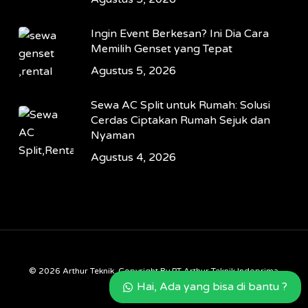
Ingin Event Berkesan? Ini Dia Cara
Memilih Genset yang Tepat
Agustus 5, 2026
Sewa AC Split untuk Rumah: Solusi
Cerdas Ciptakan Rumah Sejuk dan
Nyaman
Agustus 4, 2026
© 2026 Arthur Teknik. Copyright By PT Arthur Teknik Indoprima
Hai, Ada yang bisa di bantu ?