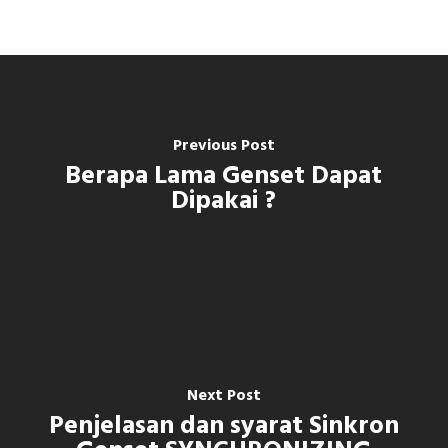
Previous Post
Berapa Lama Genset Dapat
Dipakai ?
Next Post
Penjelasan dan syarat Sinkron