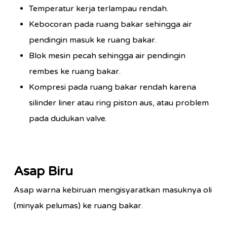
Temperatur kerja terlampau rendah.
Kebocoran pada ruang bakar sehingga air
pendingin masuk ke ruang bakar.
Blok mesin pecah sehingga air pendingin
rembes ke ruang bakar.
Kompresi pada ruang bakar rendah karena
silinder liner atau ring piston aus, atau problem
pada dudukan valve.
Asap Biru
Asap warna kebiruan mengisyaratkan masuknya oli
(minyak pelumas) ke ruang bakar.