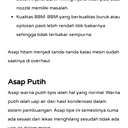
nozzle memiliki masalah.
Kualitas BBM. BBM yang berkualitas buruk atau
oplosan pasti lebih rendah titik bakarnya
sehingga tidak terbakar sempurna.
Asap hitam menjadi tanda-tanda kalau mesin sudah
saatnya di overhaul.
Asap Putih
Asap warna putih tipis ialah hal yang normal. Warna
putih ialah uap air dari hasil kondensasi dalam
sistem pembuangan. Asap tipe ini semestinya cuma
ada sesaat dan lekas menghilang sesudah tidak ada