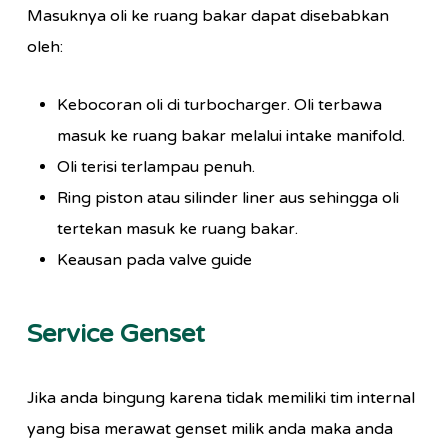
Masuknya oli ke ruang bakar dapat disebabkan
oleh:
Kebocoran oli di turbocharger. Oli terbawa
masuk ke ruang bakar melalui intake manifold.
Oli terisi terlampau penuh.
Ring piston atau silinder liner aus sehingga oli
tertekan masuk ke ruang bakar.
Keausan pada valve guide
Service Genset
Jika anda bingung karena tidak memiliki tim internal
yang bisa merawat genset milik anda maka anda