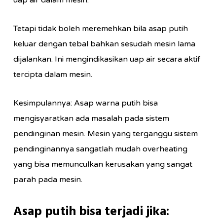
uap air dalam mesin.
Tetapi tidak boleh meremehkan bila asap putih
keluar dengan tebal bahkan sesudah mesin lama
dijalankan. Ini mengindikasikan uap air secara aktif
tercipta dalam mesin.
Kesimpulannya: Asap warna putih bisa
mengisyaratkan ada masalah pada sistem
pendinginan mesin. Mesin yang terganggu sistem
pendinginannya sangatlah mudah overheating
yang bisa memunculkan kerusakan yang sangat
parah pada mesin.
Asap putih bisa terjadi jika: