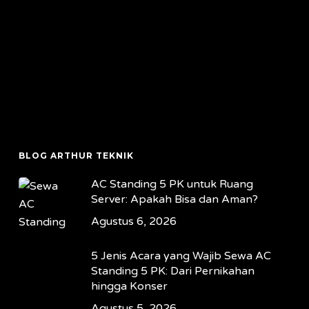
BLOG ARTHUR TEKNIK
AC Standing 5 PK untuk Ruang
Server: Apakah Bisa dan Aman?
Agustus 6, 2026
5 Jenis Acara yang Wajib Sewa AC
Standing 5 PK: Dari Pernikahan
hingga Konser
Agustus 5, 2026