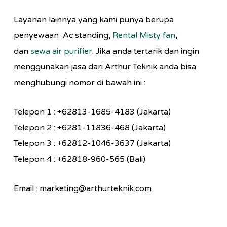
Layanan lainnya yang kami punya berupa
penyewaan Ac standing,
Rental Misty fan
,
dan
sewa air purifier
. Jika anda tertarik dan ingin
menggunakan jasa dari Arthur Teknik anda bisa
menghubungi nomor di bawah ini :
Telepon 1 : +62813-1685-4183 (Jakarta)
Telepon 2 : +6281-11836-468 (Jakarta)
Telepon 3 : +62812-1046-3637 (Jakarta)
Telepon 4 : +62818-960-565 (Bali)
Email : marketing@arthurteknik.com