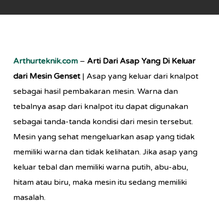
Arthurteknik.com
–
Arti Dari Asap Yang Di Keluar
dari Mesin Genset
| Asap yang keluar dari knalpot
sebagai hasil pembakaran mesin. Warna dan
tebalnya asap dari knalpot itu dapat digunakan
sebagai tanda-tanda kondisi dari mesin tersebut.
Mesin yang sehat mengeluarkan asap yang tidak
memiliki warna dan tidak kelihatan. Jika asap yang
keluar tebal dan memiliki warna putih, abu-abu,
hitam atau biru, maka mesin itu sedang memiliki
masalah.