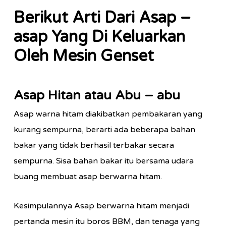
Berikut Arti Dari Asap –
asap Yang Di Keluarkan
Oleh Mesin Genset
Asap Hitan atau Abu – abu
Asap warna hitam diakibatkan pembakaran yang
kurang sempurna, berarti ada beberapa bahan
bakar yang tidak berhasil terbakar secara
sempurna. Sisa bahan bakar itu bersama udara
buang membuat asap berwarna hitam.
Kesimpulannya Asap berwarna hitam menjadi
pertanda mesin itu boros BBM, dan tenaga yang