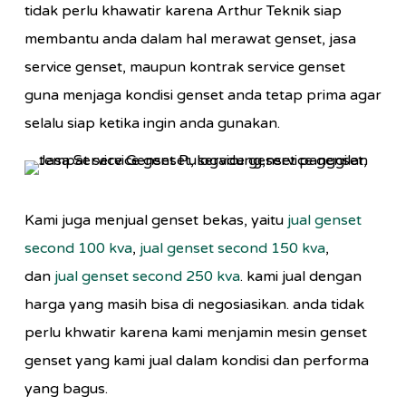
tidak perlu khawatir karena Arthur Teknik siap
membantu anda dalam hal merawat genset, jasa
service genset, maupun kontrak service genset
guna menjaga kondisi genset anda tetap prima agar
selalu siap ketika ingin anda gunakan.
Kami juga menjual genset bekas, yaitu
jual genset
second 100 kva
,
jual genset second 150 kva
,
dan
jual genset second 250 kva
. kami jual dengan
harga yang masih bisa di negosiasikan. anda tidak
perlu khwatir karena kami menjamin mesin genset
genset yang kami jual dalam kondisi dan performa
yang bagus.