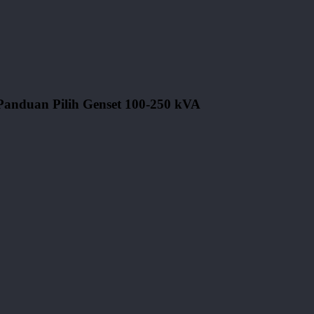
Panduan Pilih Genset 100-250 kVA