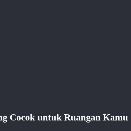
yang Cocok untuk Ruangan Kamu