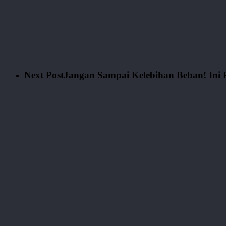
Next Post
Jangan Sampai Kelebihan Beban! Ini 