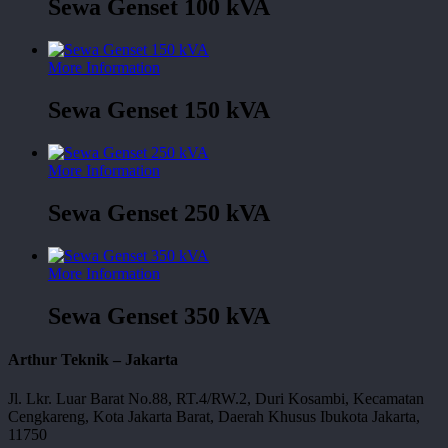
Sewa Genset 100 kVA
More Information
Sewa Genset 150 kVA
More Information
Sewa Genset 250 kVA
More Information
Sewa Genset 350 kVA
Arthur Teknik – Jakarta
Jl. Lkr. Luar Barat No.88, RT.4/RW.2, Duri Kosambi, Kecamatan
Cengkareng, Kota Jakarta Barat, Daerah Khusus Ibukota Jakarta,
11750