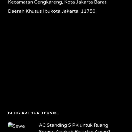
Kecamatan Cengkareng, Kota Jakarta Barat,
Daerah Khusus Ibukota Jakarta, 11750
BLOG ARTHUR TEKNIK
AC Standing 5 PK untuk Ruang
Server: Apakah Bisa dan Aman?