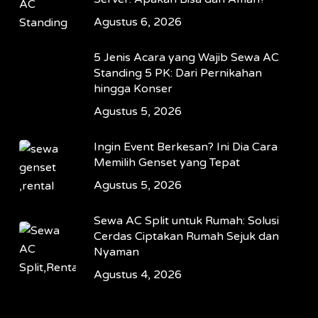
Agustus 6, 2026
5 Jenis Acara yang Wajib Sewa AC
Standing 5 PK: Dari Pernikahan
hingga Konser
Agustus 5, 2026
Ingin Event Berkesan? Ini Dia Cara
Memilih Genset yang Tepat
Agustus 5, 2026
Sewa AC Split untuk Rumah: Solusi
Cerdas Ciptakan Rumah Sejuk dan
Nyaman
Agustus 4, 2026