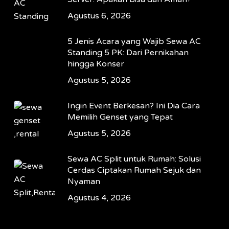
Agustus 6, 2026
5 Jenis Acara yang Wajib Sewa AC
Standing 5 PK: Dari Pernikahan
hingga Konser
Agustus 5, 2026
Ingin Event Berkesan? Ini Dia Cara
Memilih Genset yang Tepat
Agustus 5, 2026
Sewa AC Split untuk Rumah: Solusi
Cerdas Ciptakan Rumah Sejuk dan
Nyaman
Agustus 4, 2026