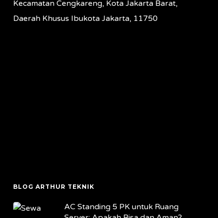
Kecamatan Cengkareng, Kota Jakarta Barat,
Daerah Khusus Ibukota Jakarta, 11750
BLOG ARTHUR TEKNIK
AC Standing 5 PK untuk Ruang
Server: Apakah Bisa dan Aman?