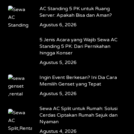
AC Standing 5 PK untuk Ruang
Server: Apakah Bisa dan Aman?
Agustus 6, 2026
5 Jenis Acara yang Wajib Sewa AC
Standing 5 PK: Dari Pernikahan
hingga Konser
Agustus 5, 2026
Ingin Event Berkesan? Ini Dia Cara
Memilih Genset yang Tepat
Agustus 5, 2026
Sewa AC Split untuk Rumah: Solusi
Cerdas Ciptakan Rumah Sejuk dan
Nyaman
Agustus 4, 2026