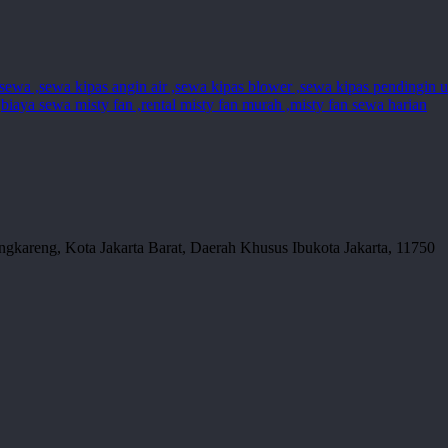
gkareng, Kota Jakarta Barat, Daerah Khusus Ibukota Jakarta, 11750