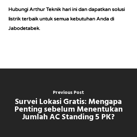
Hubungi Arthur Teknik hari ini dan dapatkan solusi
listrik terbaik untuk semua kebutuhan Anda di
Jabodetabek.
Previous Post
Survei Lokasi Gratis: Mengapa
Penting sebelum Menentukan
Jumlah AC Standing 5 PK?