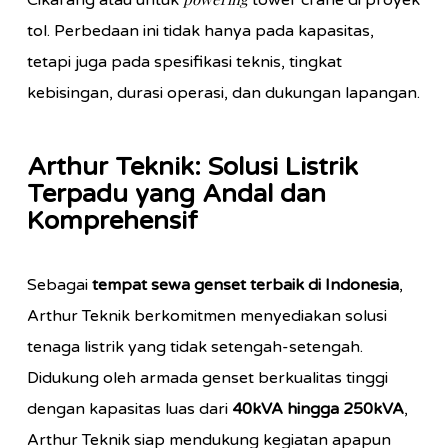
Cikarang atau untuk
tower crane di proyek
tol. Perbedaan ini tidak hanya pada kapasitas,
tetapi juga pada spesifikasi teknis, tingkat
kebisingan, durasi operasi, dan dukungan lapangan.
Arthur Teknik: Solusi Listrik
Terpadu yang Andal dan
Komprehensif
Sebagai
tempat sewa genset terbaik di Indonesia
,
Arthur Teknik berkomitmen menyediakan solusi
tenaga listrik yang tidak setengah-setengah.
Didukung oleh armada genset berkualitas tinggi
dengan kapasitas luas dari
40kVA hingga 250kVA
,
Arthur Teknik siap mendukung kegiatan apapun