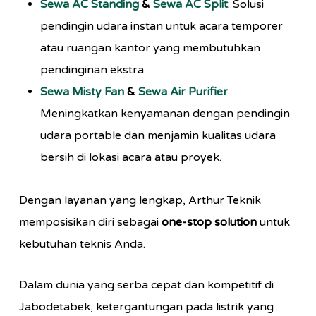
Sewa AC Standing
&
Sewa AC Split
: Solusi
pendingin udara instan untuk acara temporer
atau ruangan kantor yang membutuhkan
pendinginan ekstra.
Sewa Misty Fan
&
Sewa Air Purifier
:
Meningkatkan kenyamanan dengan pendingin
udara portable dan menjamin kualitas udara
bersih di lokasi acara atau proyek.
Dengan layanan yang lengkap, Arthur Teknik
memposisikan diri sebagai
one-stop solution
untuk
kebutuhan teknis Anda.
Dalam dunia yang serba cepat dan kompetitif di
Jabodetabek, ketergantungan pada listrik yang