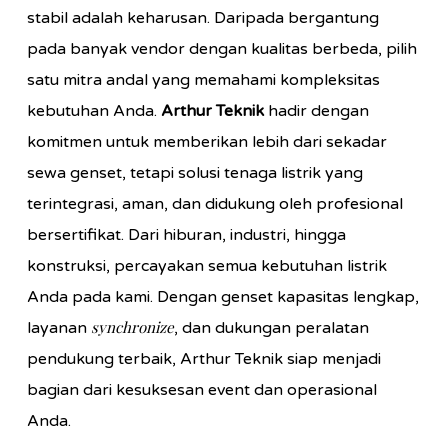
stabil adalah keharusan. Daripada bergantung
pada banyak vendor dengan kualitas berbeda, pilih
satu mitra andal yang memahami kompleksitas
kebutuhan Anda.
Arthur Teknik
hadir dengan
komitmen untuk memberikan lebih dari sekadar
sewa genset, tetapi solusi tenaga listrik yang
terintegrasi, aman, dan didukung oleh profesional
bersertifikat. Dari hiburan, industri, hingga
konstruksi, percayakan semua kebutuhan listrik
Anda pada kami. Dengan genset kapasitas lengkap,
synchronize
layanan
, dan dukungan peralatan
pendukung terbaik, Arthur Teknik siap menjadi
bagian dari kesuksesan event dan operasional
Anda.