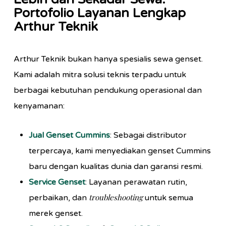
Portofolio Layanan Lengkap
Arthur Teknik
Arthur Teknik bukan hanya spesialis sewa genset.
Kami adalah mitra solusi teknis terpadu untuk
berbagai kebutuhan pendukung operasional dan
kenyamanan:
Jual Genset Cummins
: Sebagai distributor
terpercaya, kami menyediakan genset Cummins
baru dengan kualitas dunia dan garansi resmi.
Service Genset
: Layanan perawatan rutin,
troubleshooting
perbaikan, dan
untuk semua
merek genset.