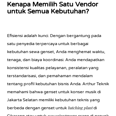
Kenapa Memilih Satu Vendor
untuk Semua Kebutuhan?
Efisiensi adalah kunci. Dengan bergantung pada
satu penyedia terpercaya untuk berbagai
kebutuhan sewa genset, Anda menghemat waktu,
tenaga, dan biaya koordinasi. Anda mendapatkan
konsistensi kualitas pelayanan, peralatan yang
terstandarisasi, dan pemahaman mendalam
tentang profil kebutuhan bisnis Anda. Arthur Teknik
memahami bahwa genset untuk konser musik di
Jakarta Selatan memiliki kebutuhan teknis yang
batching plant
berbeda dengan genset untuk
di
powering