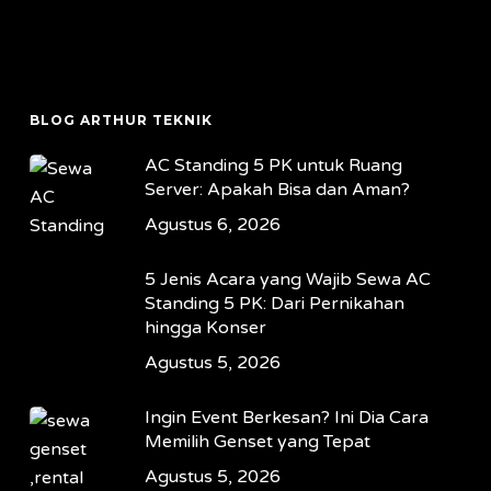
BLOG ARTHUR TEKNIK
AC Standing 5 PK untuk Ruang
Server: Apakah Bisa dan Aman?
Agustus 6, 2026
5 Jenis Acara yang Wajib Sewa AC
Standing 5 PK: Dari Pernikahan
hingga Konser
Agustus 5, 2026
Ingin Event Berkesan? Ini Dia Cara
Memilih Genset yang Tepat
Agustus 5, 2026