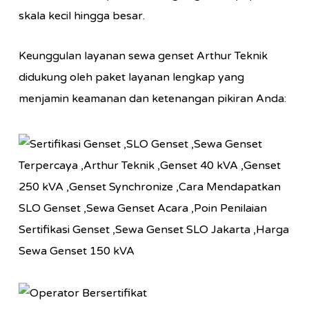
skala kecil hingga besar.
Keunggulan layanan sewa genset Arthur Teknik
didukung oleh paket layanan lengkap yang
menjamin keamanan dan ketenangan pikiran Anda: