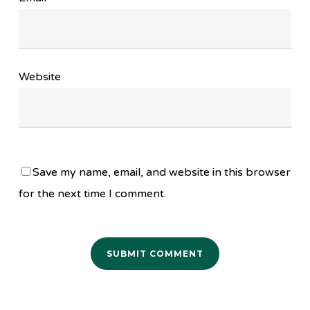
Website
Save my name, email, and website in this browser
for the next time I comment.