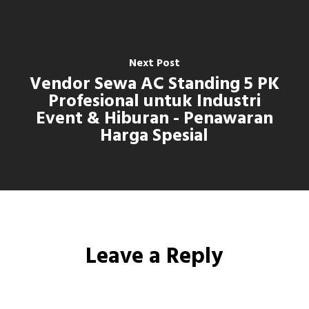
Next Post
Vendor Sewa AC Standing 5 PK
Profesional untuk Industri
Event & Hiburan - Penawaran
Harga Spesial
Leave a Reply