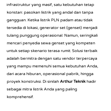
infrastruktur yang masif, satu kebutuhan tetap
konstan: pasokan listrik yang andal dan tanpa
gangguan. Ketika listrik PLN padam atau tidak
tersedia di lokasi, generator set (genset) menjadi
tulang punggung operasional. Namun, seringkali
mencari penyedia sewa genset yang kompeten
untuk setiap skenario terasa rumit. Solusi terbaik
adalah bermitra dengan satu vendor terpercaya
yang mampu memenuhi semua kebutuhan Anda,
dari acara hiburan, operasional pabrik, hingga
proyek konstruksi. Di sinilah
Arthur Teknik
hadir
sebagai mitra listrik Anda yang paling
komprehensif.