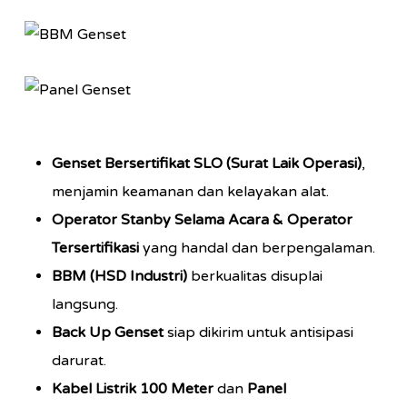
Genset Bersertifikat SLO (Surat Laik Operasi)
,
menjamin keamanan dan kelayakan alat.
Operator Stanby Selama Acara & Operator
Tersertifikasi
yang handal dan berpengalaman.
BBM (HSD Industri)
berkualitas disuplai
langsung.
Back Up Genset
siap dikirim untuk antisipasi
darurat.
Kabel Listrik 100 Meter
dan
Panel