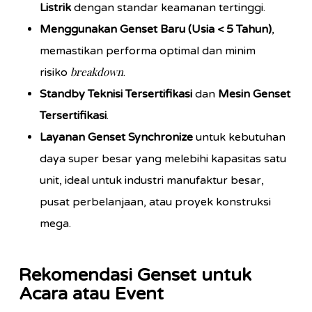
Listrik
dengan standar keamanan tertinggi.
Menggunakan Genset Baru (Usia < 5 Tahun)
,
memastikan performa optimal dan minim
breakdown
risiko
.
Standby Teknisi Tersertifikasi
dan
Mesin Genset
Tersertifikasi
.
Layanan Genset Synchronize
untuk kebutuhan
daya super besar yang melebihi kapasitas satu
unit, ideal untuk industri manufaktur besar,
pusat perbelanjaan, atau proyek konstruksi
mega.
Rekomendasi Genset untuk
Acara atau Event