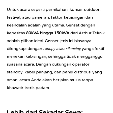
Untuk acara seperti pernikahan, konser outdoor,
festival, atau pameran, faktor kebisingan dan
keandalan adalah yang utama. Genset dengan
kapasitas
80kVA hingga 150kVA
dari Arthur Teknik
adalah pilihan ideal. Genset jenis ini biasanya
canopy
silencing
dilengkapi dengan
atau
yang efektif
menekan kebisingan, sehingga tidak mengganggu
suasana acara. Dengan dukungan operator
standby, kabel panjang, dan panel distribusi yang
aman, acara Anda akan berjalan mulus tanpa
khawatir listrik padam.
Lebih dari Sekadar Sewa: