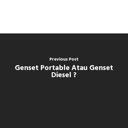
Previous Post
Genset Portable Atau Genset
Diesel ?