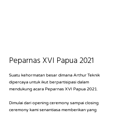
Peparnas XVI Papua 2021
Suatu kehormatan besar dimana Arthur Teknik
dipercaya untuk ikut berpartisipasi dalam
mendukung acara Peparnas XVI Papua 2021.
Dimulai dari opening ceremony sampai closing
ceremony kami senantiasa memberikan yang