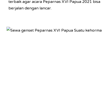
terbaik agar acara Peparnas XVI Papua 2021 bisa
berjalan dengan lancar.