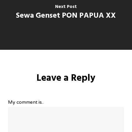
Next Post
Sewa Genset PON PAPUA XX
Leave a Reply
My comment is..