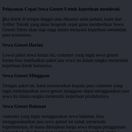
Pelayanan Cepat Sewa Genset Untuk keperluan mendesak
j
ika listrik di tempat tinggal atau dikantor anda padam, kami dari
Arthur Teknik yang akan bergerak cepat guna memberikan Sewa
Genset Silent akan siap siaga dalam melayani keperluan mendadak
para konsumen.
Sewa Genset Harian
Lewat paket sewa harian ini, customer yang ingin sewa genset
harian bisa manfaatkan paket jasa sewa ini dalam rangka memenuhi
keperluan listrik hariannya.
Sewa Genset Mingguan
Dengan paket ini, kami menawarkan kepada para customer yang
ingin melndapatkan sewa genset mingguan dapat menggunakan jasa
sewa ini dalam rangka memenuhi keperluan produksinya.
Sewa Genset Bulanan
customer yang ingin menggunakan sewa bulanan, bisa
menggunakankan jasa sewa genset ini untuk memenuhi
keperluannya, di mana ditetapkan harga sewa dengan penggunaan