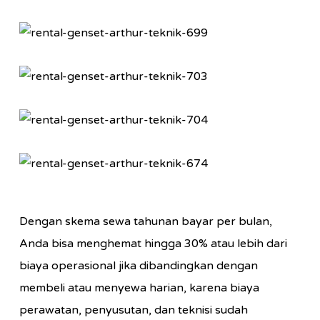
Dengan skema sewa tahunan bayar per bulan,
Anda bisa menghemat hingga 30% atau lebih dari
biaya operasional jika dibandingkan dengan
membeli atau menyewa harian, karena biaya
perawatan, penyusutan, dan teknisi sudah