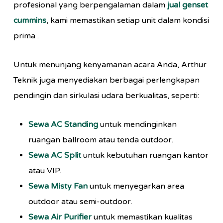
profesional yang berpengalaman dalam
jual genset
cummins
, kami memastikan setiap unit dalam kondisi
prima .
Untuk menunjang kenyamanan acara Anda, Arthur
Teknik juga menyediakan berbagai perlengkapan
pendingin dan sirkulasi udara berkualitas, seperti:
Sewa AC Standing
untuk mendinginkan
ruangan ballroom atau tenda outdoor.
Sewa AC Split
untuk kebutuhan ruangan kantor
atau VIP.
Sewa Misty Fan
untuk menyegarkan area
outdoor atau semi-outdoor.
Sewa Air Purifier
untuk memastikan kualitas