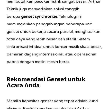
membutuhkan pasokan listrik sangat besar, Arthur
Teknik juga menyediakan solusi canggih
berupa
genset synchronize
. Teknologi ini
memungkinkan penggabungan beberapa unit
genset untuk bekerja secara paralel, menghasilkan
total daya yang lebih besar dan stabil. Sistem
sinkronisasi ini ideal untuk konser musik skala besar,
pameran dagang internasional, atau operasional
pabrik dengan mesin-mesin berat.
Rekomendasi Genset untuk
Acara Anda
Memilih kapasitas genset yang tepat adalah kunci
efisiensi. Berikut panduan singkat dari Arthur