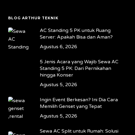
BLOG ARTHUR TEKNIK
AC Standing 5 PK untuk Ruang
Server: Apakah Bisa dan Aman?
Agustus 6, 2026
5 Jenis Acara yang Wajib Sewa AC
Standing 5 PK: Dari Pernikahan
hingga Konser
Agustus 5, 2026
Ingin Event Berkesan? Ini Dia Cara
Memilih Genset yang Tepat
Agustus 5, 2026
Sewa AC Split untuk Rumah: Solusi