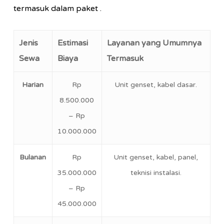
termasuk dalam paket .
Jenis
Estimasi
Layanan yang Umumnya
Sewa
Biaya
Termasuk
Harian
Rp
Unit genset, kabel dasar.
8.500.000
– Rp
10.000.000
Bulanan
Rp
Unit genset, kabel, panel,
35.000.000
teknisi instalasi.
– Rp
45.000.000