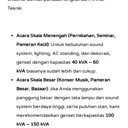
Teknik:
Acara Skala Menengah (Pernikahan, Seminar,
Pameran Kecil):
Untuk kebutuhan sound
system, lighting, AC standing, dan dekorasi,
genset dengan kapasitas
40 kVA – 60
kVA
biasanya sudah lebih dari cukup .
Acara Skala Besar (Konser Musik, Pameran
Besar, Bazaar):
Jika Anda menggunakan
panggung besar dengan tata lampu dan sound
system berdaya tinggi, serta puluhan stan, kami
merekomendasikan genset berkapasitas
100
kVA – 150 kVA
.