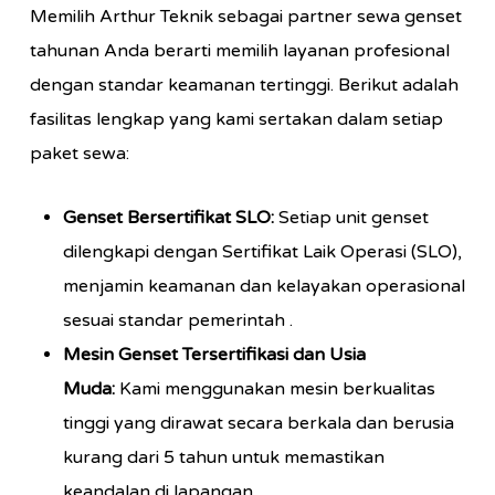
Memilih Arthur Teknik sebagai partner sewa genset
tahunan Anda berarti memilih layanan profesional
dengan standar keamanan tertinggi. Berikut adalah
fasilitas lengkap yang kami sertakan dalam setiap
paket sewa:
Genset Bersertifikat SLO:
Setiap unit genset
dilengkapi dengan Sertifikat Laik Operasi (SLO),
menjamin keamanan dan kelayakan operasional
sesuai standar pemerintah .
Mesin Genset Tersertifikasi dan Usia
Muda:
Kami menggunakan mesin berkualitas
tinggi yang dirawat secara berkala dan berusia
kurang dari 5 tahun untuk memastikan
keandalan di lapangan .