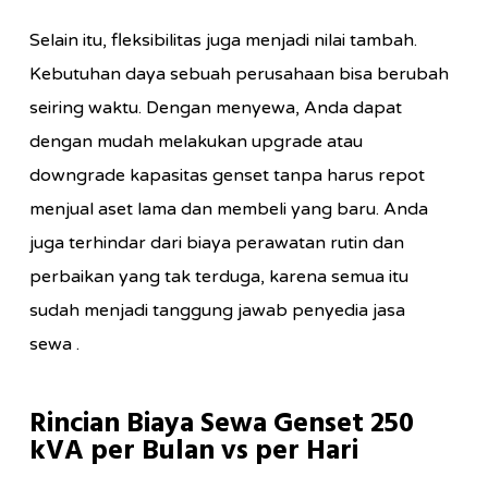
Selain itu, fleksibilitas juga menjadi nilai tambah.
Kebutuhan daya sebuah perusahaan bisa berubah
seiring waktu. Dengan menyewa, Anda dapat
dengan mudah melakukan upgrade atau
downgrade kapasitas genset tanpa harus repot
menjual aset lama dan membeli yang baru. Anda
juga terhindar dari biaya perawatan rutin dan
perbaikan yang tak terduga, karena semua itu
sudah menjadi tanggung jawab penyedia jasa
sewa .
Rincian Biaya Sewa Genset 250
kVA per Bulan vs per Hari