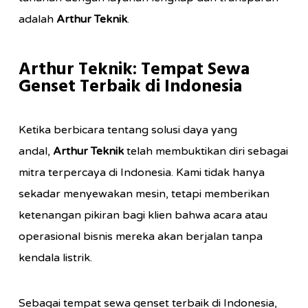
adalah
Arthur Teknik
.
Arthur Teknik: Tempat Sewa
Genset Terbaik di Indonesia
Ketika berbicara tentang solusi daya yang
andal,
Arthur Teknik
telah membuktikan diri sebagai
mitra terpercaya di Indonesia. Kami tidak hanya
sekadar menyewakan mesin, tetapi memberikan
ketenangan pikiran bagi klien bahwa acara atau
operasional bisnis mereka akan berjalan tanpa
kendala listrik.
Sebagai tempat sewa genset terbaik di Indonesia,