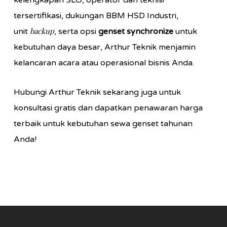
kelengkapan SLO, operator dan teknisi
tersertifikasi, dukungan BBM HSD Industri,
backup
unit
, serta opsi
genset synchronize
untuk
kebutuhan daya besar, Arthur Teknik menjamin
kelancaran acara atau operasional bisnis Anda.
Hubungi Arthur Teknik sekarang juga untuk
konsultasi gratis dan dapatkan penawaran harga
terbaik untuk kebutuhan sewa genset tahunan
Anda!