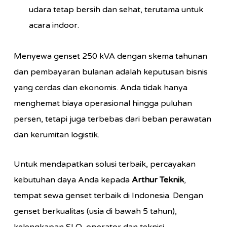
udara tetap bersih dan sehat, terutama untuk
acara indoor.
Menyewa genset 250 kVA dengan skema tahunan
dan pembayaran bulanan adalah keputusan bisnis
yang cerdas dan ekonomis. Anda tidak hanya
menghemat biaya operasional hingga puluhan
persen, tetapi juga terbebas dari beban perawatan
dan kerumitan logistik.
Untuk mendapatkan solusi terbaik, percayakan
kebutuhan daya Anda kepada
Arthur Teknik
,
tempat sewa genset terbaik di Indonesia. Dengan
genset berkualitas (usia di bawah 5 tahun),