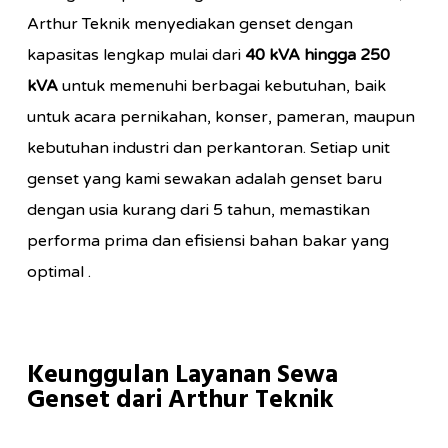
Arthur Teknik menyediakan genset dengan
kapasitas lengkap mulai dari
40 kVA hingga 250
kVA
untuk memenuhi berbagai kebutuhan, baik
untuk acara pernikahan, konser, pameran, maupun
kebutuhan industri dan perkantoran. Setiap unit
genset yang kami sewakan adalah genset baru
dengan usia kurang dari 5 tahun, memastikan
performa prima dan efisiensi bahan bakar yang
optimal .
Keunggulan Layanan Sewa
Genset dari Arthur Teknik