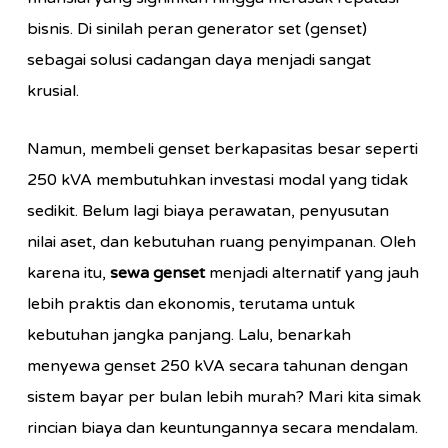
bisnis. Di sinilah peran generator set (genset)
sebagai solusi cadangan daya menjadi sangat
krusial.
Namun, membeli genset berkapasitas besar seperti
250 kVA membutuhkan investasi modal yang tidak
sedikit. Belum lagi biaya perawatan, penyusutan
nilai aset, dan kebutuhan ruang penyimpanan. Oleh
karena itu,
sewa genset
menjadi alternatif yang jauh
lebih praktis dan ekonomis, terutama untuk
kebutuhan jangka panjang. Lalu, benarkah
menyewa genset 250 kVA secara tahunan dengan
sistem bayar per bulan lebih murah? Mari kita simak
rincian biaya dan keuntungannya secara mendalam.