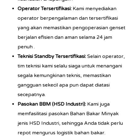
Operator Tersertifikasi:
Kami menyediakan
operator berpengalaman dan tersertifikasi
yang akan memastikan pengoperasian genset
berjalan efisien dan aman selama 24 jam
penuh .
Teknisi Standby Tersertifikasi:
Selain operator,
tim teknisi kami selalu siaga untuk menangani
segala kemungkinan teknis, memastikan
gangguan sekecil apa pun dapat diatasi
secepatnya.
Pasokan BBM (HSD Industri):
Kami juga
memfasilitasi pasokan Bahan Bakar Minyak
jenis HSD Industri, sehingga Anda tidak perlu
repot mengurus logistik bahan bakar.