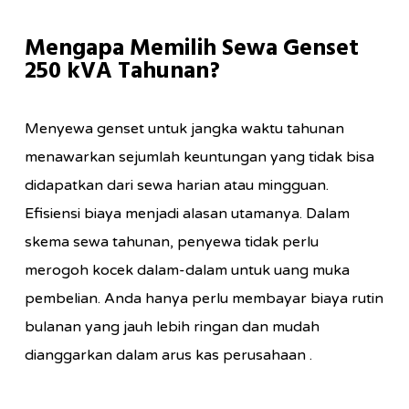
Mengapa Memilih Sewa Genset
250 kVA Tahunan?
Menyewa genset untuk jangka waktu tahunan
menawarkan sejumlah keuntungan yang tidak bisa
didapatkan dari sewa harian atau mingguan.
Efisiensi biaya menjadi alasan utamanya. Dalam
skema sewa tahunan, penyewa tidak perlu
merogoh kocek dalam-dalam untuk uang muka
pembelian. Anda hanya perlu membayar biaya rutin
bulanan yang jauh lebih ringan dan mudah
dianggarkan dalam arus kas perusahaan .