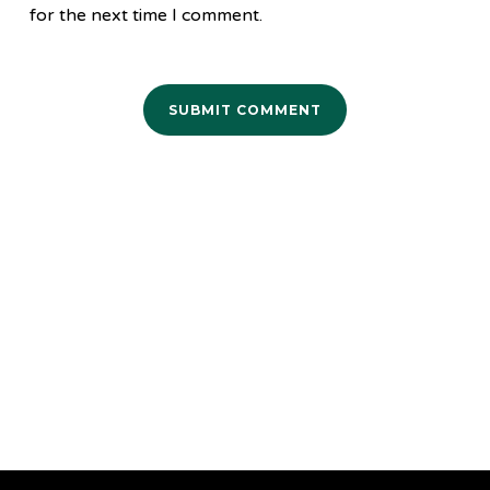
for the next time I comment.