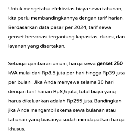
Untuk mengetahui efektivitas biaya sewa tahunan,
kita perlu membandingkannya dengan tarif harian.
Berdasarkan data pasar per 2024, tarif sewa
genset bervariasi tergantung kapasitas, durasi, dan
layanan yang disertakan.
Sebagai gambaran umum, harga sewa
genset 250
kVA
mulai dari Rp8,5 juta per hari hingga Rp39 juta
per bulan . Jika Anda menyewa selama 30 hari
dengan tarif harian Rp8,5 juta, total biaya yang
harus dikeluarkan adalah Rp255 juta. Bandingkan
jika Anda mengambil skema sewa bulanan atau
tahunan yang biasanya sudah mendapatkan harga
khusus.