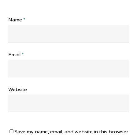
Name
*
Email
*
Website
Save my name, email, and website in this browser