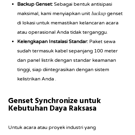
Backup Genset:
Sebagai bentuk antisipasi
backup
maksimal, kami menyiapkan unit
genset
di lokasi untuk memastikan kelancaran acara
atau operasional Anda tidak terganggu.
Kelengkapan Instalasi Standar:
Paket sewa
sudah termasuk kabel sepanjang 100 meter
dan panel listrik dengan standar keamanan
tinggi, siap diintegrasikan dengan sistem
kelistrikan Anda .
Genset Synchronize untuk
Kebutuhan Daya Raksasa
Untuk acara atau proyek industri yang