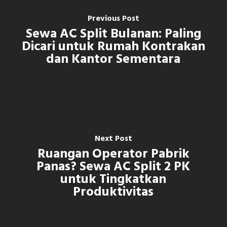
Previous Post
Sewa AC Split Bulanan: Paling
Dicari untuk Rumah Kontrakan
dan Kantor Sementara
Next Post
Ruangan Operator Pabrik
Panas? Sewa AC Split 2 PK
untuk Tingkatkan
Produktivitas