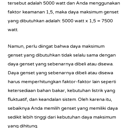
tersebut adalah 5000 watt dan Anda menggunakan
faktor keamanan 1,5, maka daya maksimum genset
yang dibutuhkan adalah: 5000 watt x 1,5 = 7500
watt.
Namun, perlu diingat bahwa daya maksimum
genset yang dibutuhkan tidak selalu sama dengan
daya genset yang sebenarnya dibeli atau disewa.
Daya genset yang sebenarnya dibeli atau disewa
harus memperhitungkan faktor-faktor lain seperti
ketersediaan bahan bakar, kebutuhan listrik yang
fluktuatif, dan keandalan sistem. Oleh karena itu,
sebaiknya Anda memilih genset yang memiliki daya
sedikit lebih tinggi dari kebutuhan daya maksimum
yang dihitung.