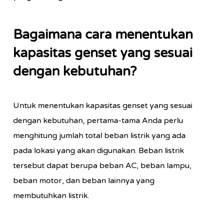
Bagaimana cara menentukan
kapasitas genset yang sesuai
dengan kebutuhan?
Untuk menentukan kapasitas genset yang sesuai
dengan kebutuhan, pertama-tama Anda perlu
menghitung jumlah total beban listrik yang ada
pada lokasi yang akan digunakan. Beban listrik
tersebut dapat berupa beban AC, beban lampu,
beban motor, dan beban lainnya yang
membutuhkan listrik.