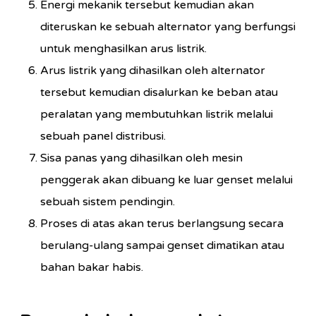
Energi mekanik tersebut kemudian akan
diteruskan ke sebuah alternator yang berfungsi
untuk menghasilkan arus listrik.
Arus listrik yang dihasilkan oleh alternator
tersebut kemudian disalurkan ke beban atau
peralatan yang membutuhkan listrik melalui
sebuah panel distribusi.
Sisa panas yang dihasilkan oleh mesin
penggerak akan dibuang ke luar genset melalui
sebuah sistem pendingin.
Proses di atas akan terus berlangsung secara
berulang-ulang sampai genset dimatikan atau
bahan bakar habis.