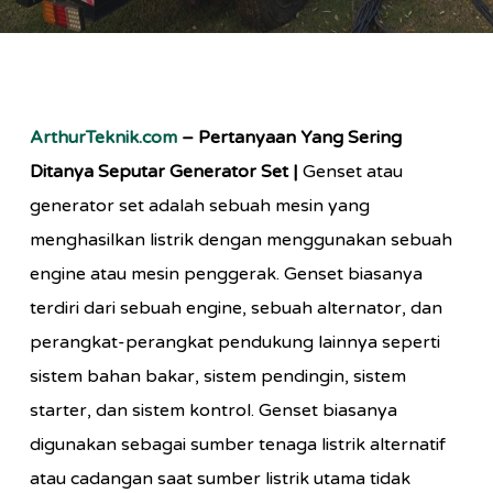
ArthurTeknik.com
– Pertanyaan Yang Sering
Ditanya Seputar Generator Set |
Genset atau
generator set adalah sebuah mesin yang
menghasilkan listrik dengan menggunakan sebuah
engine atau mesin penggerak. Genset biasanya
terdiri dari sebuah engine, sebuah alternator, dan
perangkat-perangkat pendukung lainnya seperti
sistem bahan bakar, sistem pendingin, sistem
starter, dan sistem kontrol. Genset biasanya
digunakan sebagai sumber tenaga listrik alternatif
atau cadangan saat sumber listrik utama tidak