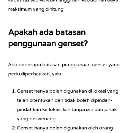
kapasitas sedikit lebih tinggi dari kebutuhan daya
maksimum yang dihitung.
Apakah ada batasan
penggunaan genset?
Ada beberapa batasan penggunaan genset yang
perlu diperhatikan, yaitu:
Genset hanya boleh digunakan di lokasi yang
telah ditentukan dan tidak boleh dipindah-
pindahkan ke lokasi lain tanpa izin dari pihak
yang berwenang.
Genset hanya boleh digunakan oleh orang-