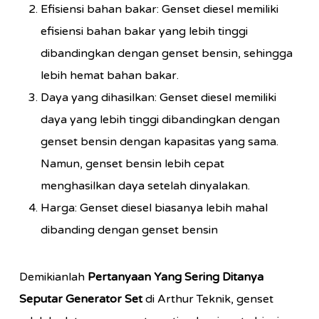
Efisiensi bahan bakar: Genset diesel memiliki
efisiensi bahan bakar yang lebih tinggi
dibandingkan dengan genset bensin, sehingga
lebih hemat bahan bakar.
Daya yang dihasilkan: Genset diesel memiliki
daya yang lebih tinggi dibandingkan dengan
genset bensin dengan kapasitas yang sama.
Namun, genset bensin lebih cepat
menghasilkan daya setelah dinyalakan.
Harga: Genset diesel biasanya lebih mahal
dibanding dengan genset bensin
Demikianlah
Pertanyaan Yang Sering Ditanya
Seputar Generator Set
di Arthur Teknik, genset