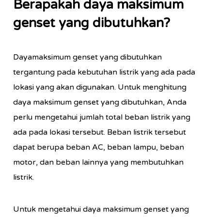
Berapakah daya maksimum
genset yang dibutuhkan?
Dayamaksimum genset yang dibutuhkan
tergantung pada kebutuhan listrik yang ada pada
lokasi yang akan digunakan. Untuk menghitung
daya maksimum genset yang dibutuhkan, Anda
perlu mengetahui jumlah total beban listrik yang
ada pada lokasi tersebut. Beban listrik tersebut
dapat berupa beban AC, beban lampu, beban
motor, dan beban lainnya yang membutuhkan
listrik.
Untuk mengetahui daya maksimum genset yang