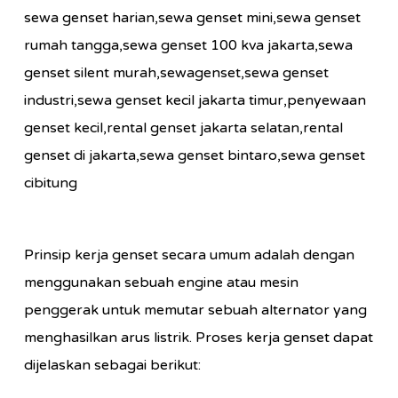
Prinsip kerja genset secara umum adalah dengan
menggunakan sebuah engine atau mesin
penggerak untuk memutar sebuah alternator yang
menghasilkan arus listrik. Proses kerja genset dapat
dijelaskan sebagai berikut: