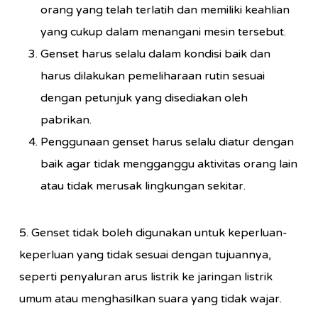
orang yang telah terlatih dan memiliki keahlian
yang cukup dalam menangani mesin tersebut.
Genset harus selalu dalam kondisi baik dan
harus dilakukan pemeliharaan rutin sesuai
dengan petunjuk yang disediakan oleh
pabrikan.
Penggunaan genset harus selalu diatur dengan
baik agar tidak mengganggu aktivitas orang lain
atau tidak merusak lingkungan sekitar.
5. Genset tidak boleh digunakan untuk keperluan-
keperluan yang tidak sesuai dengan tujuannya,
seperti penyaluran arus listrik ke jaringan listrik
umum atau menghasilkan suara yang tidak wajar.