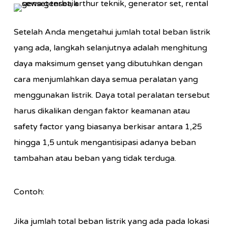
Setelah Anda mengetahui jumlah total beban listrik
yang ada, langkah selanjutnya adalah menghitung
daya maksimum genset yang dibutuhkan dengan
cara menjumlahkan daya semua peralatan yang
menggunakan listrik. Daya total peralatan tersebut
harus dikalikan dengan faktor keamanan atau
safety factor yang biasanya berkisar antara 1,25
hingga 1,5 untuk mengantisipasi adanya beban
tambahan atau beban yang tidak terduga.
Contoh:
Jika jumlah total beban listrik yang ada pada lokasi