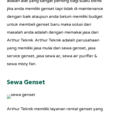
adalah alat yang sangat penting bagi suatu bisnis
jika anda memiliki genset tapi tidak di maintenance
dengan baik ataupun anda belum memiliki budget
untuk membeli genset baru maka solusi dari
masalah anda adalah dengan memakai jasa dari
Arthur Teknik. Arthur Teknik adalah perusahaan
yang memiliki jasa mulai dari sewa genset, jasa
service genset, jasa sewa ac, sewa air purifier &
sewa misty fan.
Sewa Genset
Arthur Teknik memiliki layanan rental genset yang