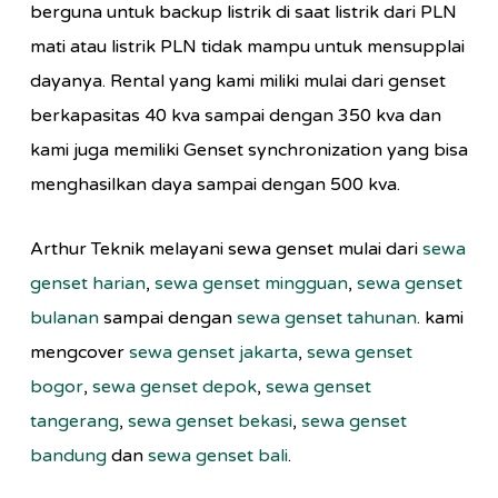
berguna untuk backup listrik di saat listrik dari PLN
mati atau listrik PLN tidak mampu untuk mensupplai
dayanya. Rental yang kami miliki mulai dari genset
berkapasitas 40 kva sampai dengan 350 kva dan
kami juga memiliki Genset synchronization yang bisa
menghasilkan daya sampai dengan 500 kva.
Arthur Teknik melayani sewa genset mulai dari
sewa
genset harian
,
sewa genset mingguan
,
sewa genset
bulanan
sampai dengan
sewa genset tahunan
. kami
mengcover
sewa genset jakarta
,
sewa genset
bogor
,
sewa genset depok
,
sewa genset
tangerang
,
sewa genset bekasi
,
sewa genset
bandung
dan
sewa genset bali
.