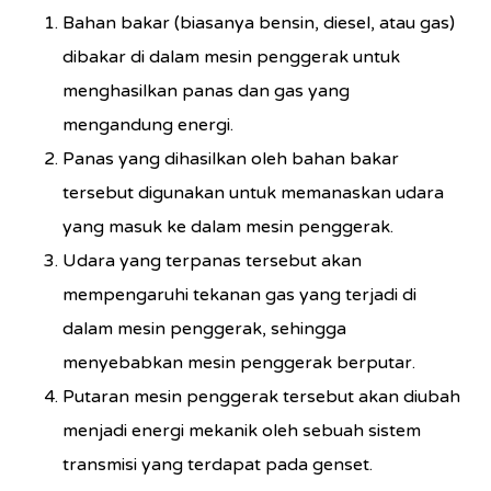
Bahan bakar (biasanya bensin, diesel, atau gas)
dibakar di dalam mesin penggerak untuk
menghasilkan panas dan gas yang
mengandung energi.
Panas yang dihasilkan oleh bahan bakar
tersebut digunakan untuk memanaskan udara
yang masuk ke dalam mesin penggerak.
Udara yang terpanas tersebut akan
mempengaruhi tekanan gas yang terjadi di
dalam mesin penggerak, sehingga
menyebabkan mesin penggerak berputar.
Putaran mesin penggerak tersebut akan diubah
menjadi energi mekanik oleh sebuah sistem
transmisi yang terdapat pada genset.