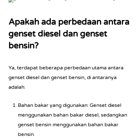
Apakah ada perbedaan antara
genset diesel dan genset
bensin?
Ya, terdapat beberapa perbedaan utama antara
genset diesel dan genset bensin, di antaranya
adalah:
Bahan bakar yang digunakan: Genset diesel
menggunakan bahan bakar diesel, sedangkan
genset bensin menggunakan bahan bakar
bensin.