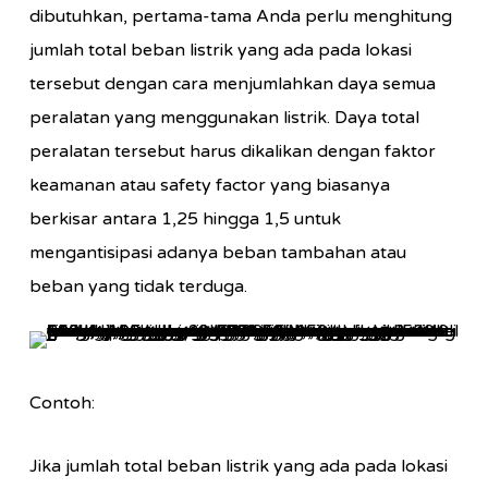
dibutuhkan, pertama-tama Anda perlu menghitung
jumlah total beban listrik yang ada pada lokasi
tersebut dengan cara menjumlahkan daya semua
peralatan yang menggunakan listrik. Daya total
peralatan tersebut harus dikalikan dengan faktor
keamanan atau safety factor yang biasanya
berkisar antara 1,25 hingga 1,5 untuk
mengantisipasi adanya beban tambahan atau
beban yang tidak terduga.
Contoh:
Jika jumlah total beban listrik yang ada pada lokasi