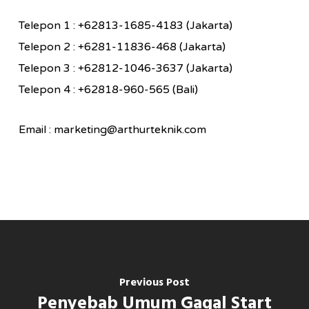
Telepon 1 : +62813-1685-4183 (Jakarta)
Telepon 2 : +6281-11836-468 (Jakarta)
Telepon 3 : +62812-1046-3637 (Jakarta)
Telepon 4 : +62818-960-565 (Bali)
Email : marketing@arthurteknik.com
Previous Post
Penyebab Umum Gagal Start