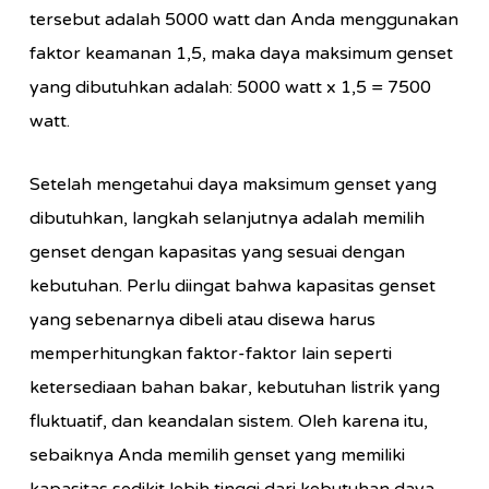
tersebut adalah 5000 watt dan Anda menggunakan
faktor keamanan 1,5, maka daya maksimum genset
yang dibutuhkan adalah: 5000 watt x 1,5 = 7500
watt.
Setelah mengetahui daya maksimum genset yang
dibutuhkan, langkah selanjutnya adalah memilih
genset dengan kapasitas yang sesuai dengan
kebutuhan. Perlu diingat bahwa kapasitas genset
yang sebenarnya dibeli atau disewa harus
memperhitungkan faktor-faktor lain seperti
ketersediaan bahan bakar, kebutuhan listrik yang
fluktuatif, dan keandalan sistem. Oleh karena itu,
sebaiknya Anda memilih genset yang memiliki