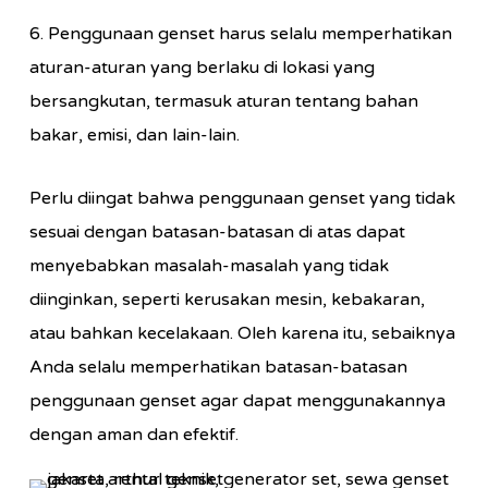
6. Penggunaan genset harus selalu memperhatikan
aturan-aturan yang berlaku di lokasi yang
bersangkutan, termasuk aturan tentang bahan
bakar, emisi, dan lain-lain.
Perlu diingat bahwa penggunaan genset yang tidak
sesuai dengan batasan-batasan di atas dapat
menyebabkan masalah-masalah yang tidak
diinginkan, seperti kerusakan mesin, kebakaran,
atau bahkan kecelakaan. Oleh karena itu, sebaiknya
Anda selalu memperhatikan batasan-batasan
penggunaan genset agar dapat menggunakannya
dengan aman dan efektif.