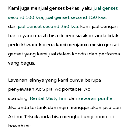
Kami juga menjual genset bekas, yaitu
jual genset
second 100 kva
,
jual genset second 150 kva
,
dan
jual genset second 250 kva
. kami jual dengan
harga yang masih bisa di negosiasikan. anda tidak
perlu khwatir karena kami menjamin mesin genset
genset yang kami jual dalam kondisi dan performa
yang bagus.
Layanan lainnya yang kami punya berupa
penyewaan Ac Split, Ac portable, Ac
standing,
Rental Misty fan
, dan
sewa air purifier
.
Jika anda tertarik dan ingin menggunakan jasa dari
Arthur Teknik anda bisa menghubungi nomor di
bawah ini :