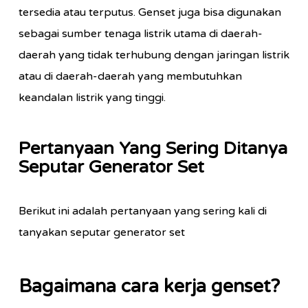
tersedia atau terputus. Genset juga bisa digunakan
sebagai sumber tenaga listrik utama di daerah-
daerah yang tidak terhubung dengan jaringan listrik
atau di daerah-daerah yang membutuhkan
keandalan listrik yang tinggi.
Pertanyaan Yang Sering Ditanya
Seputar Generator Set
Berikut ini adalah pertanyaan yang sering kali di
tanyakan seputar generator set
Bagaimana cara kerja genset?