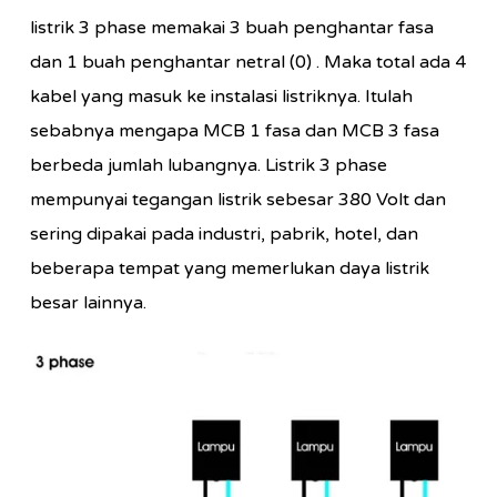
listrik 3 phase memakai 3 buah penghantar fasa
dan 1 buah penghantar netral (0) . Maka total ada 4
kabel yang masuk ke instalasi listriknya. Itulah
sebabnya mengapa MCB 1 fasa dan MCB 3 fasa
berbeda jumlah lubangnya. Listrik 3 phase
mempunyai tegangan listrik sebesar 380 Volt dan
sering dipakai pada industri, pabrik, hotel, dan
beberapa tempat yang memerlukan daya listrik
besar lainnya.