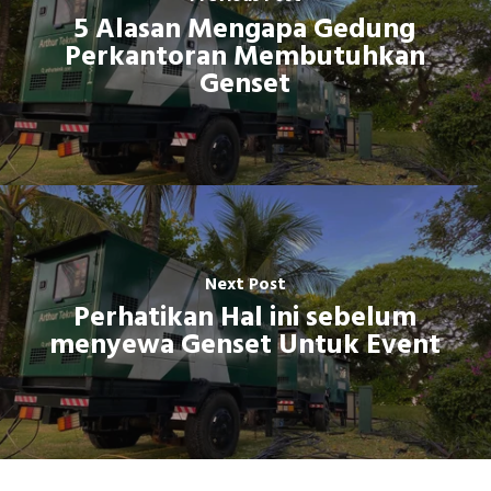
5 Alasan Mengapa Gedung
Perkantoran Membutuhkan
Genset
Next Post
Perhatikan Hal ini sebelum
menyewa Genset Untuk Event