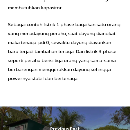
membutuhkan kapasitor.
Sebagai contoh listrik 1 phase bagaikan satu orang
yang menadayung perahu, saat dayung diangkat
maka tenaga jadi 0, sewaktu dayung diayunkan
baru terjadi tambahan tenaga. Dan listrik 3 phase
seperti perahu berisi tiga orang yang sama-sama
berbarengan menggerakkan dayung sehingga
powernya stabil dan bertenaga.
Previous Post