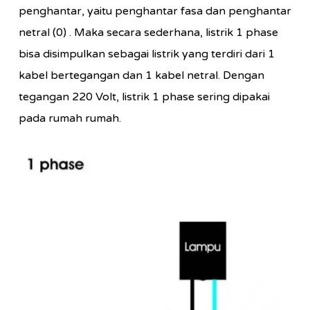
penghantar, yaitu penghantar fasa dan penghantar
netral (0) . Maka secara sederhana, listrik 1 phase
bisa disimpulkan sebagai listrik yang terdiri dari 1
kabel bertegangan dan 1 kabel netral. Dengan
tegangan 220 Volt, listrik 1 phase sering dipakai
pada rumah rumah.