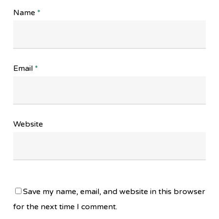
Name
*
Email
*
Website
Save my name, email, and website in this browser
for the next time I comment.