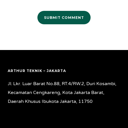
ARTHUR TEKNIK – JAKARTA
Jl. Lkr. Luar Barat No.88, RT.4/RW.2, Duri Kosambi,
Kecamatan Cengkareng, Kota Jakarta Barat,
Daerah Khusus Ibukota Jakarta, 11750