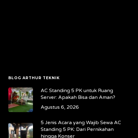
BLOG ARTHUR TEKNIK
AC Standing 5 PK untuk Ruang
Server: Apakah Bisa dan Aman?
Agustus 6, 2026
5 Jenis Acara yang Wajib Sewa AC
Standing 5 PK: Dari Pernikahan
hingga Konser