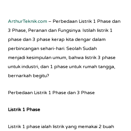
ArthurTeknik.com
– Perbedaan Listrik 1 Phase dan
3 Phase, Peranan dan Fungsinya. Istilah listrik 1
phase dan 3 phase kerap kita dengar dalam
perbincangan sehari-hari. Seolah Sudah
menjadi kesimpulan umum, bahwa listrik 3 phase
untuk industri, dan 1 phase untuk rumah tangga,
bernarkah begitu?
Perbedaan Listrik 1 Phase dan 3 Phase
Listrik 1 Phase
Listrik 1 phase ialah listrik yang memakai 2 buah