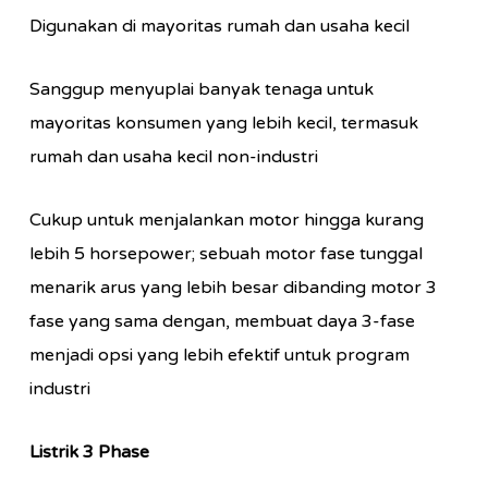
Digunakan di mayoritas rumah dan usaha kecil
Sanggup menyuplai banyak tenaga untuk
mayoritas konsumen yang lebih kecil, termasuk
rumah dan usaha kecil non-industri
Cukup untuk menjalankan motor hingga kurang
lebih 5 horsepower; sebuah motor fase tunggal
menarik arus yang lebih besar dibanding motor 3
fase yang sama dengan, membuat daya 3-fase
menjadi opsi yang lebih efektif untuk program
industri
Listrik 3 Phase