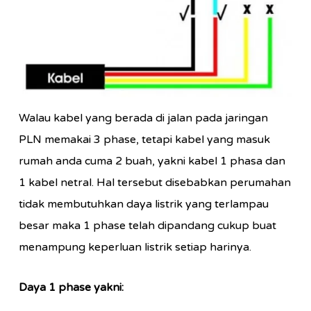
Walau kabel yang berada di jalan pada jaringan
PLN memakai 3 phase, tetapi kabel yang masuk
rumah anda cuma 2 buah, yakni kabel 1 phasa dan
1 kabel netral. Hal tersebut disebabkan perumahan
tidak membutuhkan daya listrik yang terlampau
besar maka 1 phase telah dipandang cukup buat
menampung keperluan listrik setiap harinya.
Daya 1 phase yakni: