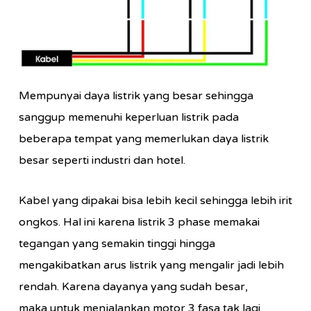
Mempunyai daya listrik yang besar sehingga
sanggup memenuhi keperluan listrik pada
beberapa tempat yang memerlukan daya listrik
besar seperti industri dan hotel.
Kabel yang dipakai bisa lebih kecil sehingga lebih irit
ongkos. Hal ini karena listrik 3 phase memakai
tegangan yang semakin tinggi hingga
mengakibatkan arus listrik yang mengalir jadi lebih
rendah. Karena dayanya yang sudah besar,
maka untuk menjalankan motor 3 fasa tak lagi