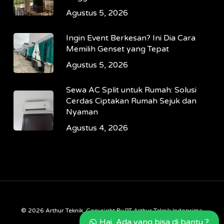
Agustus 5, 2026
Ingin Event Berkesan? Ini Dia Cara
Memilih Genset yang Tepat
Agustus 5, 2026
Sewa AC Split untuk Rumah: Solusi
Cerdas Ciptakan Rumah Sejuk dan
Nyaman
Agustus 4, 2026
© 2026 Arthur Teknik. Copyright By PT Arthur Teknik Indoprima
Hai, Ada yang bisa di bantu ?