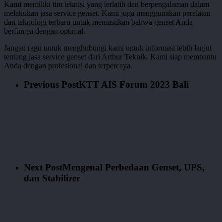
Kami memiliki tim teknisi yang terlatih dan berpengalaman dalam
melakukan jasa service genset. Kami juga menggunakan peralatan
dan teknologi terbaru untuk memastikan bahwa genset Anda
berfungsi dengan optimal.
Jangan ragu untuk menghubungi kami untuk informasi lebih lanjut
tentang jasa service genset dari Arthur Teknik. Kami siap membantu
Anda dengan profesional dan terpercaya.
Previous Post
KTT AIS Forum 2023 Bali
Next Post
Mengenal Perbedaan Genset, UPS,
dan Stabilizer