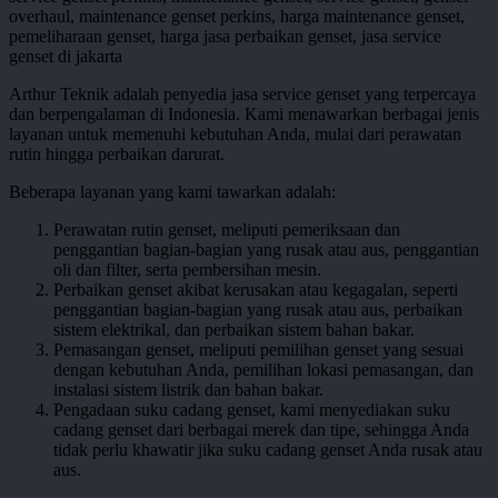
3
Arthur Teknik adalah penyedia jasa service genset yang terpercaya
dan berpengalaman di Indonesia. Kami menawarkan berbagai jenis
layanan untuk memenuhi kebutuhan Anda, mulai dari perawatan
rutin hingga perbaikan darurat.
Beberapa layanan yang kami tawarkan adalah:
Perawatan rutin genset, meliputi pemeriksaan dan
penggantian bagian-bagian yang rusak atau aus, penggantian
oli dan filter, serta pembersihan mesin.
Perbaikan genset akibat kerusakan atau kegagalan, seperti
penggantian bagian-bagian yang rusak atau aus, perbaikan
sistem elektrikal, dan perbaikan sistem bahan bakar.
Pemasangan genset, meliputi pemilihan genset yang sesuai
dengan kebutuhan Anda, pemilihan lokasi pemasangan, dan
instalasi sistem listrik dan bahan bakar.
Pengadaan suku cadang genset, kami menyediakan suku
cadang genset dari berbagai merek dan tipe, sehingga Anda
tidak perlu khawatir jika suku cadang genset Anda rusak atau
aus.