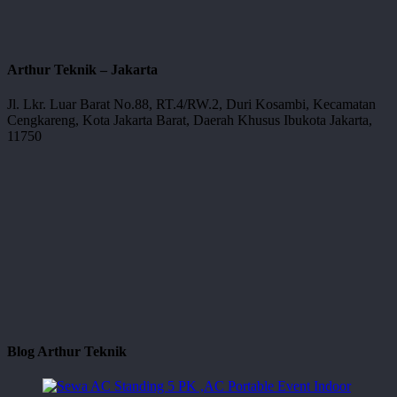
Arthur Teknik – Jakarta
Jl. Lkr. Luar Barat No.88, RT.4/RW.2, Duri Kosambi, Kecamatan
Cengkareng, Kota Jakarta Barat, Daerah Khusus Ibukota Jakarta,
11750
Blog Arthur Teknik