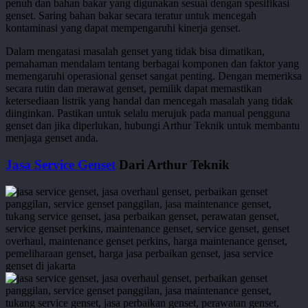
penuh dan bahan bakar yang digunakan sesuai dengan spesifikasi
genset. Saring bahan bakar secara teratur untuk mencegah
kontaminasi yang dapat mempengaruhi kinerja genset.
Dalam mengatasi masalah genset yang tidak bisa dimatikan,
pemahaman mendalam tentang berbagai komponen dan faktor yang
memengaruhi operasional genset sangat penting. Dengan memeriksa
secara rutin dan merawat genset, pemilik dapat memastikan
ketersediaan listrik yang handal dan mencegah masalah yang tidak
diinginkan. Pastikan untuk selalu merujuk pada manual pengguna
genset dan jika diperlukan, hubungi Arthur Teknik untuk membantu
menjaga genset anda.
Jasa Service Genset
Dari Arthur Teknik
service-
genset-
83