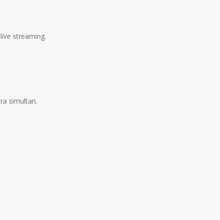
live streaming.
ra simultan.