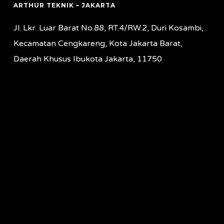
ARTHUR TEKNIK – JAKARTA
Jl. Lkr. Luar Barat No.88, RT.4/RW.2, Duri Kosambi,
Kecamatan Cengkareng, Kota Jakarta Barat,
Daerah Khusus Ibukota Jakarta, 11750