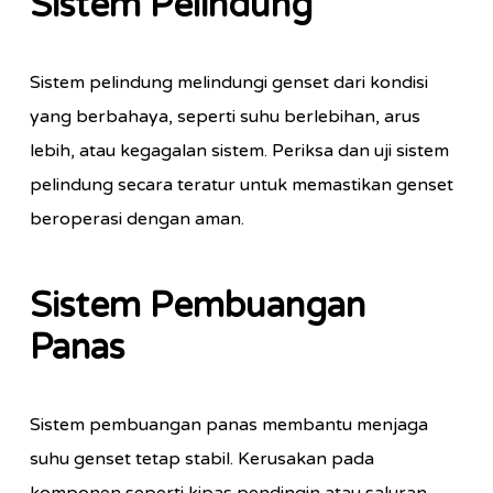
Sistem Pelindung
Sistem pelindung melindungi genset dari kondisi
yang berbahaya, seperti suhu berlebihan, arus
lebih, atau kegagalan sistem. Periksa dan uji sistem
pelindung secara teratur untuk memastikan genset
beroperasi dengan aman.
Sistem Pembuangan
Panas
Sistem pembuangan panas membantu menjaga
suhu genset tetap stabil. Kerusakan pada