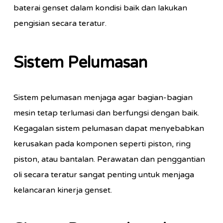
baterai genset dalam kondisi baik dan lakukan
pengisian secara teratur.
Sistem Pelumasan
Sistem pelumasan menjaga agar bagian-bagian
mesin tetap terlumasi dan berfungsi dengan baik.
Kegagalan sistem pelumasan dapat menyebabkan
kerusakan pada komponen seperti piston, ring
piston, atau bantalan. Perawatan dan penggantian
oli secara teratur sangat penting untuk menjaga
kelancaran kinerja genset.