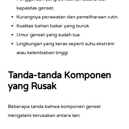
kapasitas genset.
Kurangnya perawatan dan pemeliharaan rutin.
Kualitas bahan bakar yang buruk.
Umur genset yang sudah tua.
Lingkungan yang keras seperti suhu ekstrem
atau kelembaban tinggi.
Tanda-tanda Komponen
yang Rusak
Beberapa tanda bahwa komponen genset
mengalami kerusakan antara lain: