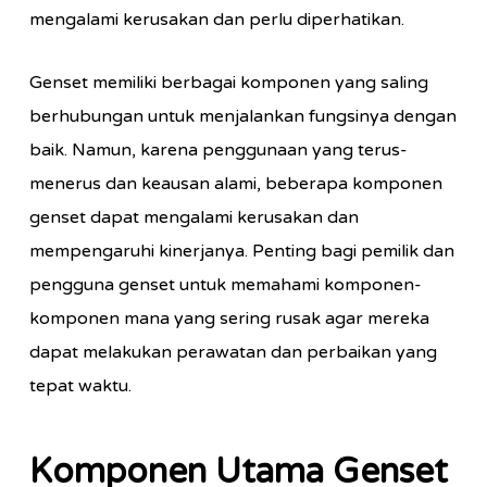
mengalami kerusakan dan perlu diperhatikan.
Genset memiliki berbagai komponen yang saling
berhubungan untuk menjalankan fungsinya dengan
baik. Namun, karena penggunaan yang terus-
menerus dan keausan alami, beberapa komponen
genset dapat mengalami kerusakan dan
mempengaruhi kinerjanya. Penting bagi pemilik dan
pengguna genset untuk memahami komponen-
komponen mana yang sering rusak agar mereka
dapat melakukan perawatan dan perbaikan yang
tepat waktu.
Komponen Utama Genset