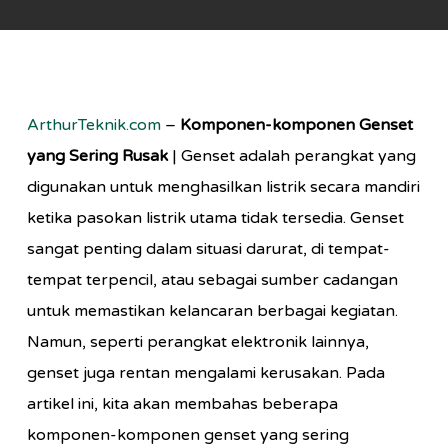
ArthurTeknik.com
–
Komponen-komponen Genset
yang Sering Rusak
| Genset adalah perangkat yang
digunakan untuk menghasilkan listrik secara mandiri
ketika pasokan listrik utama tidak tersedia. Genset
sangat penting dalam situasi darurat, di tempat-
tempat terpencil, atau sebagai sumber cadangan
untuk memastikan kelancaran berbagai kegiatan.
Namun, seperti perangkat elektronik lainnya,
genset juga rentan mengalami kerusakan. Pada
artikel ini, kita akan membahas beberapa
komponen-komponen genset yang sering