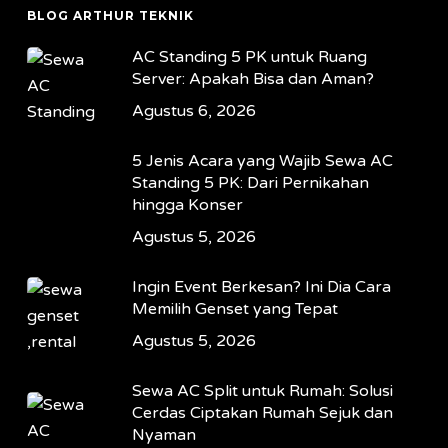
BLOG ARTHUR TEKNIK
AC Standing 5 PK untuk Ruang
Server: Apakah Bisa dan Aman?
Agustus 6, 2026
5 Jenis Acara yang Wajib Sewa AC
Standing 5 PK: Dari Pernikahan
hingga Konser
Agustus 5, 2026
Ingin Event Berkesan? Ini Dia Cara
Memilih Genset yang Tepat
Agustus 5, 2026
Sewa AC Split untuk Rumah: Solusi
Cerdas Ciptakan Rumah Sejuk dan
Nyaman