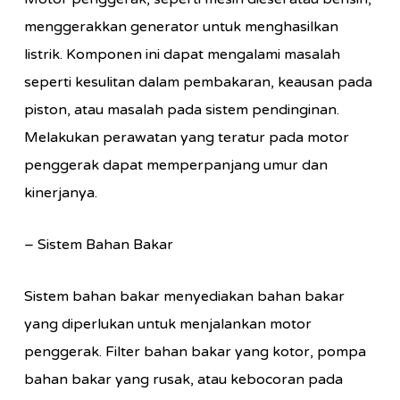
menggerakkan generator untuk menghasilkan
listrik. Komponen ini dapat mengalami masalah
seperti kesulitan dalam pembakaran, keausan pada
piston, atau masalah pada sistem pendinginan.
Melakukan perawatan yang teratur pada motor
penggerak dapat memperpanjang umur dan
kinerjanya.
– Sistem Bahan Bakar
Sistem bahan bakar menyediakan bahan bakar
yang diperlukan untuk menjalankan motor
penggerak. Filter bahan bakar yang kotor, pompa
bahan bakar yang rusak, atau kebocoran pada