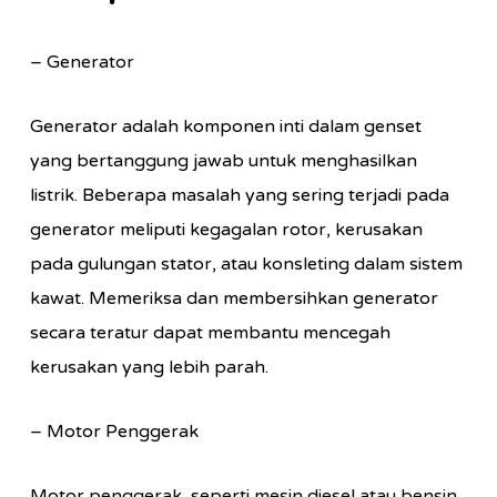
– Generator
Generator adalah komponen inti dalam genset
yang bertanggung jawab untuk menghasilkan
listrik. Beberapa masalah yang sering terjadi pada
generator meliputi kegagalan rotor, kerusakan
pada gulungan stator, atau konsleting dalam sistem
kawat. Memeriksa dan membersihkan generator
secara teratur dapat membantu mencegah
kerusakan yang lebih parah.
– Motor Penggerak
Motor penggerak, seperti mesin diesel atau bensin,