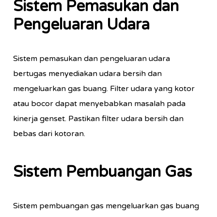
Sistem Pemasukan dan
Pengeluaran Udara
Sistem pemasukan dan pengeluaran udara
bertugas menyediakan udara bersih dan
mengeluarkan gas buang. Filter udara yang kotor
atau bocor dapat menyebabkan masalah pada
kinerja genset. Pastikan filter udara bersih dan
bebas dari kotoran.
Sistem Pembuangan Gas
Sistem pembuangan gas mengeluarkan gas buang