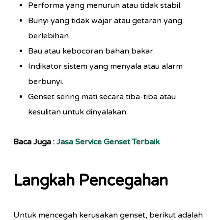
Performa yang menurun atau tidak stabil.
Bunyi yang tidak wajar atau getaran yang
berlebihan.
Bau atau kebocoran bahan bakar.
Indikator sistem yang menyala atau alarm
berbunyi.
Genset sering mati secara tiba-tiba atau
kesulitan untuk dinyalakan.
Baca Juga :
Jasa Service Genset Terbaik
Langkah Pencegahan
Untuk mencegah kerusakan genset, berikut adalah