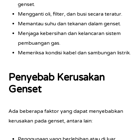
genset.
Mengganti oli, filter, dan busi secara teratur.
Memantau suhu dan tekanan dalam genset.
Menjaga kebersihan dan kelancaran sistem
pembuangan gas.
Memeriksa kondisi kabel dan sambungan listrik.
Penyebab Kerusakan
Genset
Ada beberapa faktor yang dapat menyebabkan
kerusakan pada genset, antara lain:
Penggunaan yang berlebihan atau di luar