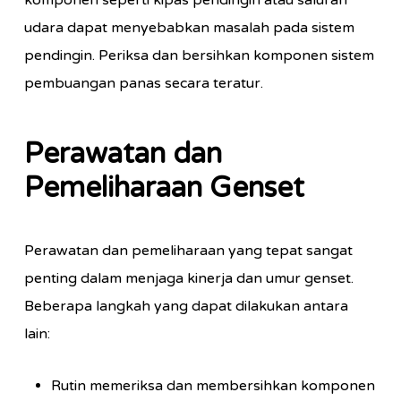
komponen seperti kipas pendingin atau saluran
udara dapat menyebabkan masalah pada sistem
pendingin. Periksa dan bersihkan komponen sistem
pembuangan panas secara teratur.
Perawatan dan
Pemeliharaan Genset
Perawatan dan pemeliharaan yang tepat sangat
penting dalam menjaga kinerja dan umur genset.
Beberapa langkah yang dapat dilakukan antara
lain:
Rutin memeriksa dan membersihkan komponen