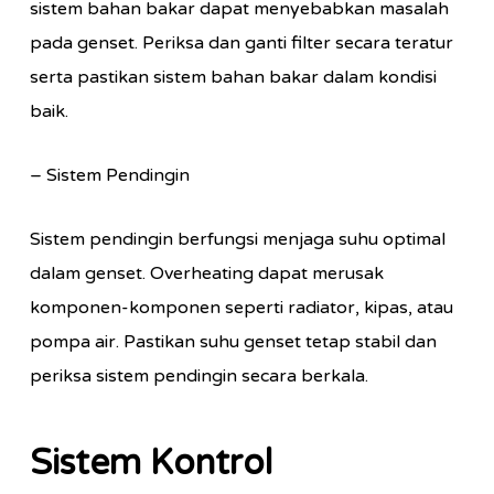
sistem bahan bakar dapat menyebabkan masalah
pada genset. Periksa dan ganti filter secara teratur
serta pastikan sistem bahan bakar dalam kondisi
baik.
– Sistem Pendingin
Sistem pendingin berfungsi menjaga suhu optimal
dalam genset. Overheating dapat merusak
komponen-komponen seperti radiator, kipas, atau
pompa air. Pastikan suhu genset tetap stabil dan
periksa sistem pendingin secara berkala.
Sistem Kontrol