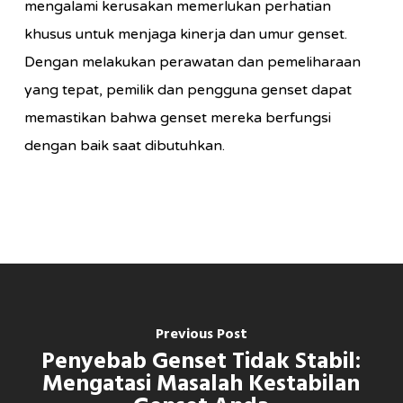
mengalami kerusakan memerlukan perhatian
khusus untuk menjaga kinerja dan umur genset.
Dengan melakukan perawatan dan pemeliharaan
yang tepat, pemilik dan pengguna genset dapat
memastikan bahwa genset mereka berfungsi
dengan baik saat dibutuhkan.
Previous Post
Penyebab Genset Tidak Stabil:
Mengatasi Masalah Kestabilan