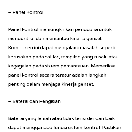
– Panel Kontrol
Panel kontrol memungkinkan pengguna untuk
mengontrol dan memantau kinerja genset.
Komponen ini dapat mengalami masalah seperti
kerusakan pada saklar, tampilan yang rusak, atau
kegagalan pada sistem pemantauan. Memeriksa
panel kontrol secara teratur adalah langkah
penting dalam menjaga kinerja genset.
– Baterai dan Pengisian
Baterai yang lemah atau tidak terisi dengan baik
dapat mengganggu fungsi sistem kontrol. Pastikan