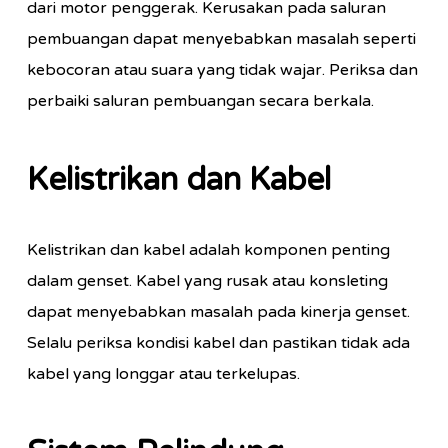
dari motor penggerak. Kerusakan pada saluran
pembuangan dapat menyebabkan masalah seperti
kebocoran atau suara yang tidak wajar. Periksa dan
perbaiki saluran pembuangan secara berkala.
Kelistrikan dan Kabel
Kelistrikan dan kabel adalah komponen penting
dalam genset. Kabel yang rusak atau konsleting
dapat menyebabkan masalah pada kinerja genset.
Selalu periksa kondisi kabel dan pastikan tidak ada
kabel yang longgar atau terkelupas.