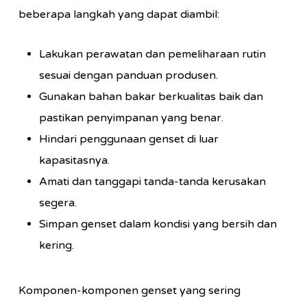
beberapa langkah yang dapat diambil:
Lakukan perawatan dan pemeliharaan rutin
sesuai dengan panduan produsen.
Gunakan bahan bakar berkualitas baik dan
pastikan penyimpanan yang benar.
Hindari penggunaan genset di luar
kapasitasnya.
Amati dan tanggapi tanda-tanda kerusakan
segera.
Simpan genset dalam kondisi yang bersih dan
kering.
Komponen-komponen genset yang sering