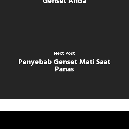
Genset Anda
Next Post
Penyebab Genset Mati Saat
Panas