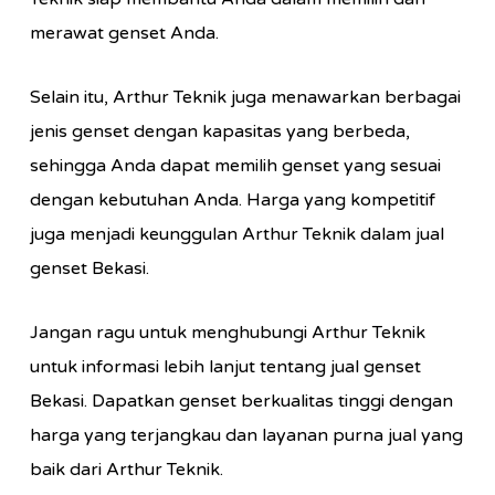
merawat genset Anda.
Selain itu, Arthur Teknik juga menawarkan berbagai
jenis genset dengan kapasitas yang berbeda,
sehingga Anda dapat memilih genset yang sesuai
dengan kebutuhan Anda. Harga yang kompetitif
juga menjadi keunggulan Arthur Teknik dalam jual
genset Bekasi.
Jangan ragu untuk menghubungi Arthur Teknik
untuk informasi lebih lanjut tentang jual genset
Bekasi. Dapatkan genset berkualitas tinggi dengan
harga yang terjangkau dan layanan purna jual yang
baik dari Arthur Teknik.