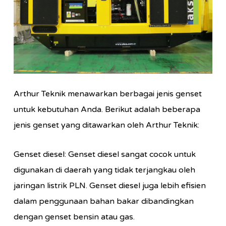
Arthur Teknik menawarkan berbagai jenis genset
untuk kebutuhan Anda. Berikut adalah beberapa
jenis genset yang ditawarkan oleh Arthur Teknik:
Genset diesel: Genset diesel sangat cocok untuk
digunakan di daerah yang tidak terjangkau oleh
jaringan listrik PLN. Genset diesel juga lebih efisien
dalam penggunaan bahan bakar dibandingkan
dengan genset bensin atau gas.