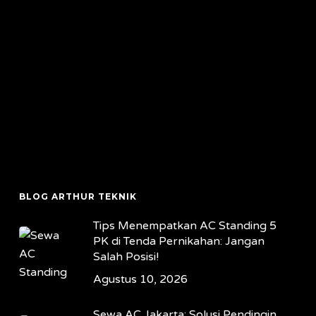
BLOG ARTHUR TEKNIK
Tips Menempatkan AC Standing 5
PK di Tenda Pernikahan: Jangan
Salah Posisi!
Agustus 10, 2026
Sewa AC Jakarta: Solusi Pendingin