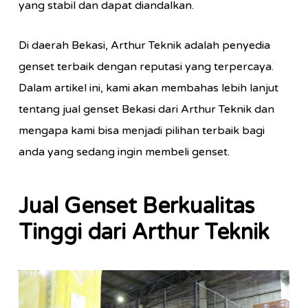
yang stabil dan dapat diandalkan.
Di daerah Bekasi, Arthur Teknik adalah penyedia
genset terbaik dengan reputasi yang terpercaya.
Dalam artikel ini, kami akan membahas lebih lanjut
tentang jual genset Bekasi dari Arthur Teknik dan
mengapa kami bisa menjadi pilihan terbaik bagi
anda yang sedang ingin membeli genset.
Jual Genset Berkualitas
Tinggi dari Arthur Teknik