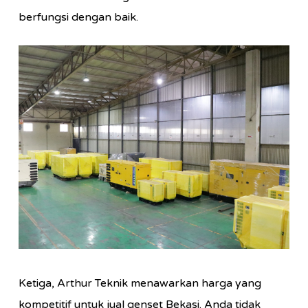
berfungsi dengan baik.
Ketiga, Arthur Teknik menawarkan harga yang
kompetitif untuk jual genset Bekasi. Anda tidak