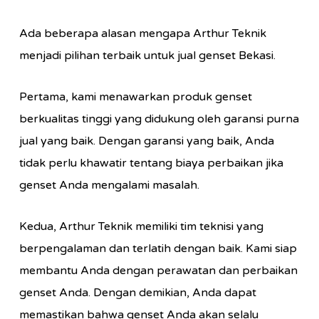
Ada beberapa alasan mengapa Arthur Teknik
menjadi pilihan terbaik untuk jual genset Bekasi.
Pertama, kami menawarkan produk genset
berkualitas tinggi yang didukung oleh garansi purna
jual yang baik. Dengan garansi yang baik, Anda
tidak perlu khawatir tentang biaya perbaikan jika
genset Anda mengalami masalah.
Kedua, Arthur Teknik memiliki tim teknisi yang
berpengalaman dan terlatih dengan baik. Kami siap
membantu Anda dengan perawatan dan perbaikan
genset Anda. Dengan demikian, Anda dapat
memastikan bahwa genset Anda akan selalu