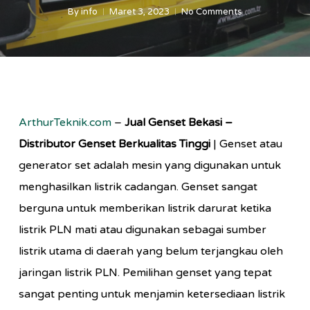
By
info
Maret 3, 2023
No Comments
ArthurTeknik.com
–
Jual Genset Bekasi –
Distributor Genset Berkualitas Tinggi
| Genset atau
generator set adalah mesin yang digunakan untuk
menghasilkan listrik cadangan. Genset sangat
berguna untuk memberikan listrik darurat ketika
listrik PLN mati atau digunakan sebagai sumber
listrik utama di daerah yang belum terjangkau oleh
jaringan listrik PLN. Pemilihan genset yang tepat
sangat penting untuk menjamin ketersediaan listrik