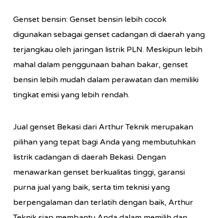
Genset bensin: Genset bensin lebih cocok
digunakan sebagai genset cadangan di daerah yang
terjangkau oleh jaringan listrik PLN. Meskipun lebih
mahal dalam penggunaan bahan bakar, genset
bensin lebih mudah dalam perawatan dan memiliki
tingkat emisi yang lebih rendah.
Jual genset Bekasi dari Arthur Teknik merupakan
pilihan yang tepat bagi Anda yang membutuhkan
listrik cadangan di daerah Bekasi. Dengan
menawarkan genset berkualitas tinggi, garansi
purna jual yang baik, serta tim teknisi yang
berpengalaman dan terlatih dengan baik, Arthur
Teknik siap membantu Anda dalam memilih dan