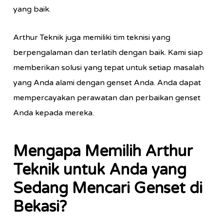
yang baik.
Arthur Teknik juga memiliki tim teknisi yang
berpengalaman dan terlatih dengan baik. Kami siap
memberikan solusi yang tepat untuk setiap masalah
yang Anda alami dengan genset Anda. Anda dapat
mempercayakan perawatan dan perbaikan genset
Anda kepada mereka.
Mengapa Memilih Arthur
Teknik untuk Anda yang
Sedang Mencari Genset di
Bekasi?