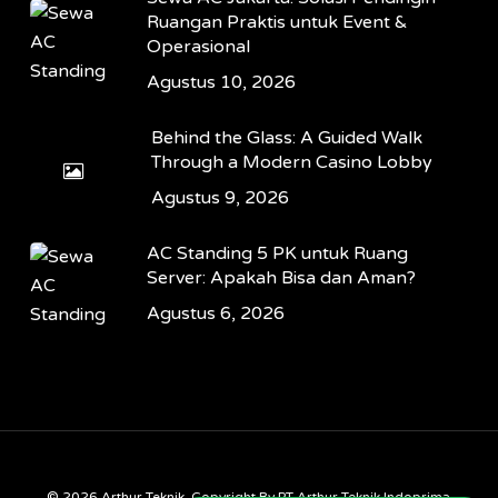
Ruangan Praktis untuk Event &
Operasional
Agustus 10, 2026
Behind the Glass: A Guided Walk
Through a Modern Casino Lobby
Agustus 9, 2026
AC Standing 5 PK untuk Ruang
Server: Apakah Bisa dan Aman?
Agustus 6, 2026
© 2026 Arthur Teknik. Copyright By PT Arthur Teknik Indoprima