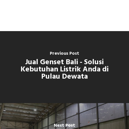
Previous Post
Jual Genset Bali - Solusi
Kebutuhan Listrik Anda di
Pulau Dewata
Next Post