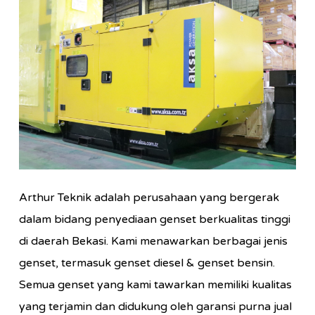
Arthur Teknik adalah perusahaan yang bergerak
dalam bidang penyediaan genset berkualitas tinggi
di daerah Bekasi. Kami menawarkan berbagai jenis
genset, termasuk genset diesel & genset bensin.
Semua genset yang kami tawarkan memiliki kualitas
yang terjamin dan didukung oleh garansi purna jual