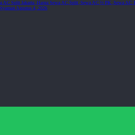
n Nyaman
Agustus 4, 2026