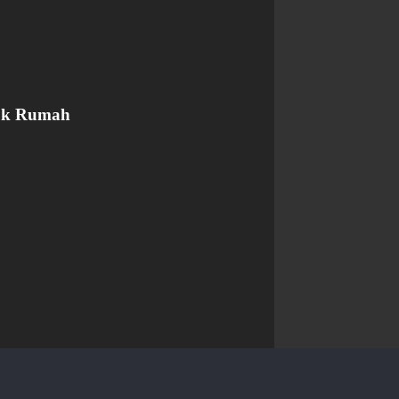
ntuk Rumah