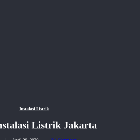
Instalasi Listrik
nstalasi Listrik Jakarta