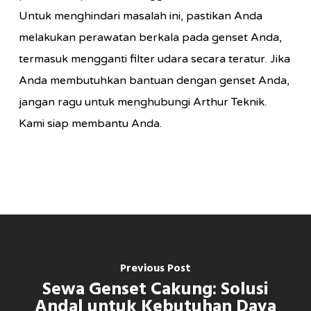
Untuk menghindari masalah ini, pastikan Anda
melakukan perawatan berkala pada genset Anda,
termasuk mengganti filter udara secara teratur. Jika
Anda membutuhkan bantuan dengan genset Anda,
jangan ragu untuk menghubungi Arthur Teknik.
Kami siap membantu Anda.
Previous Post
Sewa Genset Cakung: Solusi
Andal untuk Kebutuhan Daya