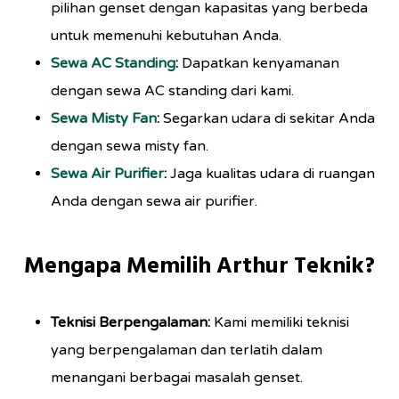
pilihan genset dengan kapasitas yang berbeda
untuk memenuhi kebutuhan Anda.
Sewa AC Standing
:
Dapatkan kenyamanan
dengan sewa AC standing dari kami.
Sewa Misty Fan
:
Segarkan udara di sekitar Anda
dengan sewa misty fan.
Sewa Air Purifier
:
Jaga kualitas udara di ruangan
Anda dengan sewa air purifier.
Mengapa Memilih Arthur Teknik?
Teknisi Berpengalaman:
Kami memiliki teknisi
yang berpengalaman dan terlatih dalam
menangani berbagai masalah genset.