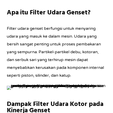
Apa itu Filter Udara Genset?
Filter udara genset berfungsi untuk menyaring
udara yang masuk ke dalam mesin. Udara yang
bersih sangat penting untuk proses pembakaran
yang sempurna. Partikel-partikel debu, kotoran,
dan serbuk sari yang terhirup mesin dapat
menyebabkan kerusakan pada komponen internal
seperti piston, silinder, dan katup.
Dampak Filter Udara Kotor pada
Kinerja Genset