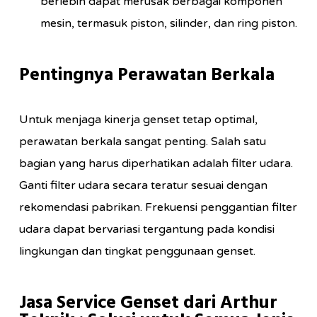
berlebih dapat merusak berbagai komponen
mesin, termasuk piston, silinder, dan ring piston.
Pentingnya Perawatan Berkala
Untuk menjaga kinerja genset tetap optimal,
perawatan berkala sangat penting. Salah satu
bagian yang harus diperhatikan adalah filter udara.
Ganti filter udara secara teratur sesuai dengan
rekomendasi pabrikan. Frekuensi penggantian filter
udara dapat bervariasi tergantung pada kondisi
lingkungan dan tingkat penggunaan genset.
Jasa Service Genset dari Arthur