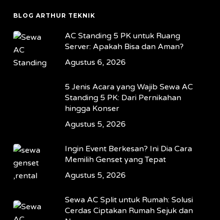
BLOG ARTHUR TEKNIK
AC Standing 5 PK untuk Ruang
Server: Apakah Bisa dan Aman?
Agustus 6, 2026
5 Jenis Acara yang Wajib Sewa AC
Standing 5 PK: Dari Pernikahan
hingga Konser
Agustus 5, 2026
Ingin Event Berkesan? Ini Dia Cara
Memilih Genset yang Tepat
Agustus 5, 2026
Sewa AC Split untuk Rumah: Solusi
Cerdas Ciptakan Rumah Sejuk dan