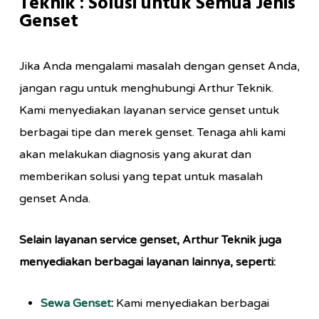
Teknik : Solusi untuk Semua Jenis
Genset
Jika Anda mengalami masalah dengan genset Anda,
jangan ragu untuk menghubungi Arthur Teknik.
Kami menyediakan layanan service genset untuk
berbagai tipe dan merek genset. Tenaga ahli kami
akan melakukan diagnosis yang akurat dan
memberikan solusi yang tepat untuk masalah
genset Anda.
Selain layanan service genset, Arthur Teknik juga
menyediakan berbagai layanan lainnya, seperti:
Sewa Genset
:
Kami menyediakan berbagai