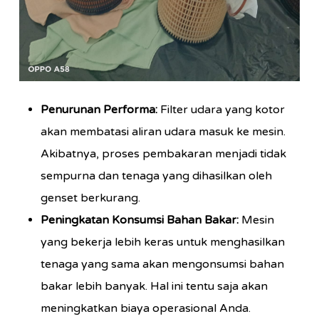
Penurunan Performa:
Filter udara yang kotor
akan membatasi aliran udara masuk ke mesin.
Akibatnya, proses pembakaran menjadi tidak
sempurna dan tenaga yang dihasilkan oleh
genset berkurang.
Peningkatan Konsumsi Bahan Bakar:
Mesin
yang bekerja lebih keras untuk menghasilkan
tenaga yang sama akan mengonsumsi bahan
bakar lebih banyak. Hal ini tentu saja akan
meningkatkan biaya operasional Anda.