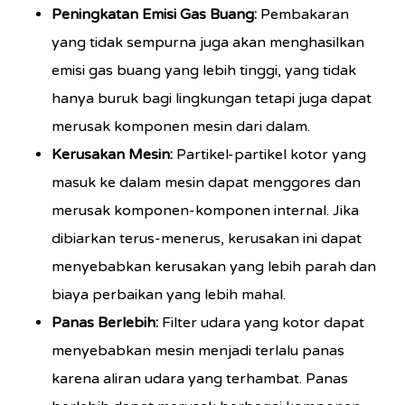
Peningkatan Emisi Gas Buang:
Pembakaran
yang tidak sempurna juga akan menghasilkan
emisi gas buang yang lebih tinggi, yang tidak
hanya buruk bagi lingkungan tetapi juga dapat
merusak komponen mesin dari dalam.
Kerusakan Mesin:
Partikel-partikel kotor yang
masuk ke dalam mesin dapat menggores dan
merusak komponen-komponen internal. Jika
dibiarkan terus-menerus, kerusakan ini dapat
menyebabkan kerusakan yang lebih parah dan
biaya perbaikan yang lebih mahal.
Panas Berlebih:
Filter udara yang kotor dapat
menyebabkan mesin menjadi terlalu panas
karena aliran udara yang terhambat. Panas