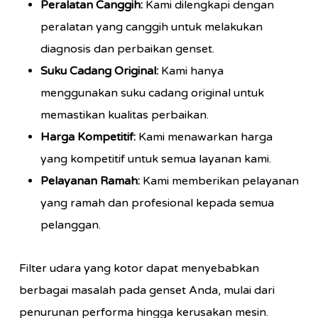
Peralatan Canggih:
Kami dilengkapi dengan
peralatan yang canggih untuk melakukan
diagnosis dan perbaikan genset.
Suku Cadang Original:
Kami hanya
menggunakan suku cadang original untuk
memastikan kualitas perbaikan.
Harga Kompetitif:
Kami menawarkan harga
yang kompetitif untuk semua layanan kami.
Pelayanan Ramah:
Kami memberikan pelayanan
yang ramah dan profesional kepada semua
pelanggan.
Filter udara yang kotor dapat menyebabkan
berbagai masalah pada genset Anda, mulai dari
penurunan performa hingga kerusakan mesin.