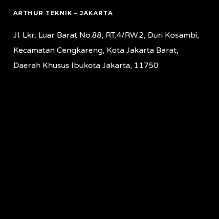
ARTHUR TEKNIK – JAKARTA
Jl. Lkr. Luar Barat No.88, RT.4/RW.2, Duri Kosambi,
Kecamatan Cengkareng, Kota Jakarta Barat,
Daerah Khusus Ibukota Jakarta, 11750