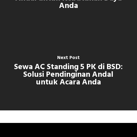
Anda
Next Post
Sewa AC Standing 5 PK di BSD:
Solusi Pendinginan Andal
untuk Acara Anda