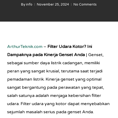
By
info
November 25, 2024
No Comments
ArthurTeknik.com
–
Filter Udara Kotor? Ini
Dampaknya pada Kinerja Genset Anda
| Genset,
sebagai sumber daya listrik cadangan, memiliki
peran yang sangat krusial, terutama saat terjadi
pemadaman listrik. Kinerja genset yang optimal
sangat bergantung pada perawatan yang tepat,
salah satunya adalah menjaga kebersihan filter
udara. Filter udara yang kotor dapat menyebabkan
sejumlah masalah serius pada genset Anda.