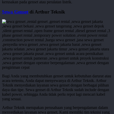
kerusakan pada genset atau peralatan listrik.
Sewa Genset
di Arthur Teknik
Bagi Anda yang membutuhkan genset untuk kebutuhan darurat atau
acara tertentu, Anda dapat menyewanya di Arthur Teknik. Arthur
Teknik menyediakan layanan sewa genset dengan berbagai pilihan
daya dan tipe. Sewa genset di Arthur Teknik sudah include dengan
kabel power, sehingga Anda tidak perlu repot lagi mencari kabel
yang sesuai.
Arthur Teknik merupakan perusahaan yang berpengalaman dalam
menyediakan layanan sewa genset. Kami memiliki tim teknisi yang