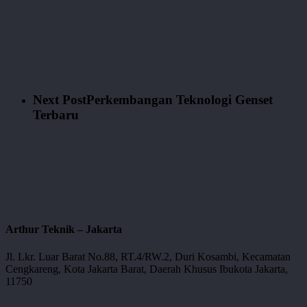
Next Post
Perkembangan Teknologi Genset
Terbaru
Arthur Teknik – Jakarta
Jl. Lkr. Luar Barat No.88, RT.4/RW.2, Duri Kosambi, Kecamatan
Cengkareng, Kota Jakarta Barat, Daerah Khusus Ibukota Jakarta,
11750