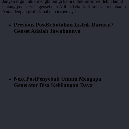
Jangan ragu untuk menghubungi kami untuk informasi lebih lanjut
tentang jasa service genset dari Arthur Teknik. Kami siap membantu
Anda dengan profesional dan terpercaya.
Previous Post
Kebutuhan Listrik Darurat?
Genset Adalah Jawabannya
Next Post
Penyebab Umum Mengapa
Generator Bisa Kehilangan Daya