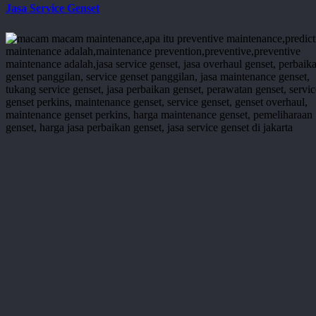
Jasa Service Genset