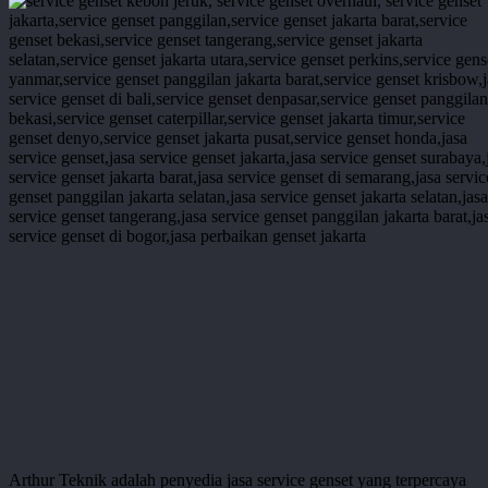
Arthur Teknik adalah penyedia jasa service genset yang terpercaya