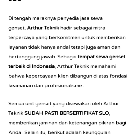
Di tengah maraknya penyedia jasa sewa
genset,
Arthur Teknik
hadir sebagai mitra
terpercaya yang berkomitmen untuk memberikan
layanan tidak hanya andal tetapi juga aman dan
bertanggung jawab. Sebagai
tempat sewa genset
terbaik di Indonesia
, Arthur Teknik memahami
bahwa kepercayaan klien dibangun di atas fondasi
keamanan dan profesionalisme
.
Semua unit genset yang disewakan oleh Arthur
Teknik
SUDAH PASTI BERSERTIFIKAT SLO
,
memberikan jaminan dan ketenangan pikiran bagi
Anda
. Selain itu, berikut adalah keunggulan