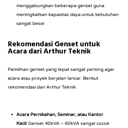
menggabungkan beberapa genset guna
meningkatkan kapasitas daya untuk kebutuhan
sangat besar
.
Rekomendasi Genset untuk
Acara dari Arthur Teknik
Pemilihan genset yang tepat sangat penting agar
acara atau proyek berjalan lancar. Berikut
rekomendasi dari Arthur Teknik:
Acara Pernikahan, Seminar, atau Kantor
Kecil:
Genset 40kVA – 60kVA sangat cocok