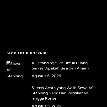
BLOG ARTHUR TEKNIK
AC Standing 5 PK untuk Ruang
Server: Apakah Bisa dan Aman?
Agustus 6, 2026
5 Jenis Acara yang Wajib Sewa AC
Standing 5 PK: Dari Pernikahan
hingga Konser
Agustus 5, 2026