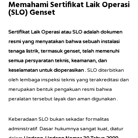
Memahami Sertifikat Laik Operasi
(SLO) Genset
Sertifikat Laik Operasi atau SLO adalah dokumen
resmi yang menyatakan bahwa sebuah instalasi
tenaga listrik, termasuk genset, telah memenuhi
semua persyaratan teknis, keamanan, dan
keselamatan untuk dioperasikan
.
SLO diterbitkan
oleh lembaga inspeksi teknis yang terakreditasi dan
merupakan bentuk pengakuan resmi bahwa
peralatan tersebut layak dan aman digunakan
.
Keberadaan SLO bukan sekadar formalitas
administratif. Dasar hukumnya sangat kuat, diatur