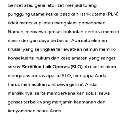
Genset atau generator set menjadi tulang
punggung utama ketika pasokan listrik utama (PLN)
tidak mencukupi atau mengalami pemadaman .
Namun, menyewa genset bukanlah perkara memilih
mesin dengan daya terbesar. Ada satu elemen
krusial yang seringkali terlewatkan namun memiliki
konsekuensi hukum dan keselamatan yang sangat
serius:
Sertifikat Laik Operasi (SLO)
. Artikel ini akan
mengupas tuntas apa itu SLO, mengapa Anda
harus memastikan unit sewa genset Anda
memilikinya, serta memperkenalkan solusi sewa
genset terbaik yang menjamin keamanan dan
kenyamanan acara Anda.