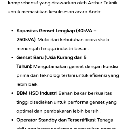
komprehensif yang ditawarkan oleh Arthur Teknik
untuk memastikan kesuksesan acara Anda:
Kapasitas Genset Lengkap (40kVA –
250kVA):
Mulai dari kebutuhan acara skala
menengah hingga industri besar
.
Genset Baru (Usia Kurang dari 5
Tahun):
Mengutamakan genset dengan kondisi
prima dan teknologi terkini untuk efisiensi yang
lebih baik
.
BBM HSD Industri:
Bahan bakar berkualitas
tinggi disediakan untuk performa genset yang
optimal dan pembakaran lebih bersih
.
Operator Standby dan Tersertifikasi:
Tenaga