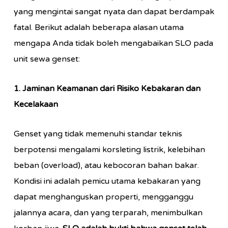
yang mengintai sangat nyata dan dapat berdampak
fatal. Berikut adalah beberapa alasan utama
mengapa Anda tidak boleh mengabaikan SLO pada
unit sewa genset:
1. Jaminan Keamanan dari Risiko Kebakaran dan
Kecelakaan
Genset yang tidak memenuhi standar teknis
berpotensi mengalami korsleting listrik, kelebihan
beban (overload), atau kebocoran bahan bakar.
Kondisi ini adalah pemicu utama kebakaran yang
dapat menghanguskan properti, mengganggu
jalannya acara, dan yang terparah, menimbulkan