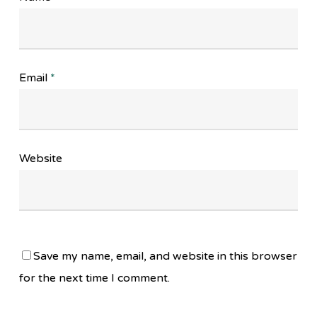
Email
*
Website
Save my name, email, and website in this browser
for the next time I comment.