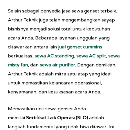
Selain sebagai penyedia jasa sewa genset terbaik,
Arthur Teknik juga telah mengembangkan sayap
bisnisnya menjadi solusi total untuk kebutuhan
acara Anda. Beberapa layanan unggulan yang
ditawarkan antara lain
jual genset cummins
berkualitas,
sewa AC standing
,
sewa AC split
,
sewa
misty fan
, dan
sewa air purifier
. Dengan demikian,
Arthur Teknik adalah mitra satu atap yang ideal
untuk memastikan kelancaran operasional,
kenyamanan, dan kesuksesan acara Anda.
Memastikan unit sewa genset Anda
memiliki
Sertifikat Laik Operasi (SLO)
adalah
langkah fundamental yang tidak bisa ditawar. Ini