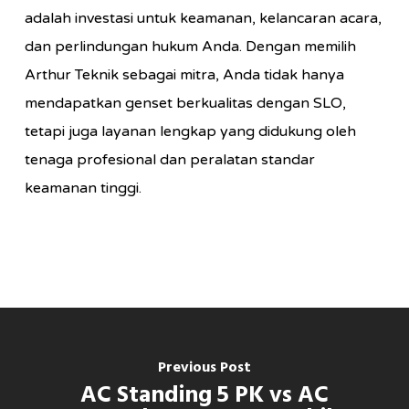
adalah investasi untuk keamanan, kelancaran acara,
dan perlindungan hukum Anda. Dengan memilih
Arthur Teknik sebagai mitra, Anda tidak hanya
mendapatkan genset berkualitas dengan SLO,
tetapi juga layanan lengkap yang didukung oleh
tenaga profesional dan peralatan standar
keamanan tinggi.
Previous Post
AC Standing 5 PK vs AC