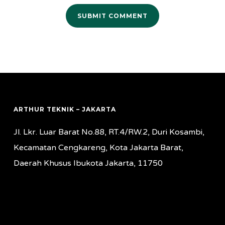
ARTHUR TEKNIK – JAKARTA
Jl. Lkr. Luar Barat No.88, RT.4/RW.2, Duri Kosambi,
Kecamatan Cengkareng, Kota Jakarta Barat,
Daerah Khusus Ibukota Jakarta, 11750