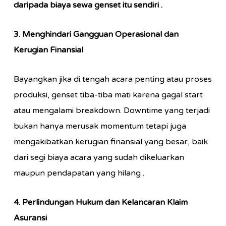
daripada biaya sewa genset itu sendiri
.
3. Menghindari Gangguan Operasional dan
Kerugian Finansial
Bayangkan jika di tengah acara penting atau proses
produksi, genset tiba-tiba mati karena gagal start
atau mengalami breakdown. Downtime yang terjadi
bukan hanya merusak momentum tetapi juga
mengakibatkan kerugian finansial yang besar, baik
dari segi biaya acara yang sudah dikeluarkan
maupun pendapatan yang hilang
.
4. Perlindungan Hukum dan Kelancaran Klaim
Asuransi