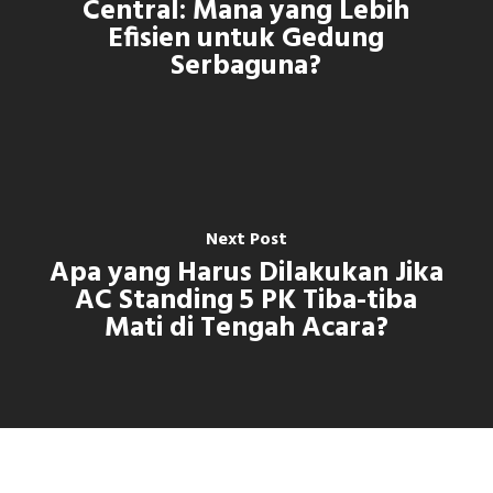
Central: Mana yang Lebih
Efisien untuk Gedung
Serbaguna?
Next Post
Apa yang Harus Dilakukan Jika
AC Standing 5 PK Tiba-tiba
Mati di Tengah Acara?