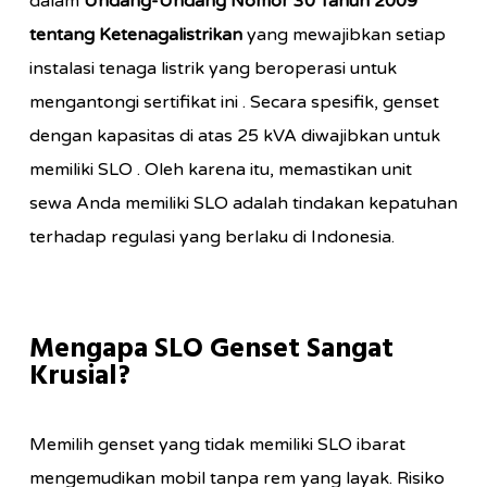
dalam
Undang-Undang Nomor 30 Tahun 2009
tentang Ketenagalistrikan
yang mewajibkan setiap
instalasi tenaga listrik yang beroperasi untuk
mengantongi sertifikat ini
. Secara spesifik, genset
dengan kapasitas di atas 25 kVA diwajibkan untuk
memiliki SLO
. Oleh karena itu, memastikan unit
sewa Anda memiliki SLO adalah tindakan kepatuhan
terhadap regulasi yang berlaku di Indonesia.
Mengapa SLO Genset Sangat
Krusial?
Memilih genset yang tidak memiliki SLO ibarat
mengemudikan mobil tanpa rem yang layak. Risiko