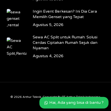
Ingin Event Berkesan? Ini Dia Cara
Memilih Genset yang Tepat
Agustus 5, 2026
Sewa AC Split untuk Rumah: Solusi
Cerdas Ciptakan Rumah Sejuk dan
Nyaman
Agustus 4, 2026
© 2026 Arthur Teknik. Copyright By PT Arthur Teknik Indoprima
Hai, Ada yang bisa di bantu ?