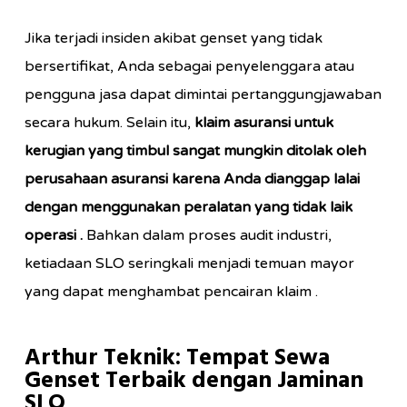
Jika terjadi insiden akibat genset yang tidak
bersertifikat, Anda sebagai penyelenggara atau
pengguna jasa dapat dimintai pertanggungjawaban
secara hukum. Selain itu,
klaim asuransi untuk
kerugian yang timbul sangat mungkin ditolak oleh
perusahaan asuransi karena Anda dianggap lalai
dengan menggunakan peralatan yang tidak laik
operasi
.
Bahkan dalam proses audit industri,
ketiadaan SLO seringkali menjadi temuan mayor
yang dapat menghambat pencairan klaim
.
Arthur Teknik: Tempat Sewa
Genset Terbaik dengan Jaminan
SLO