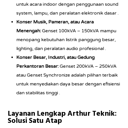
untuk acara indoor dengan penggunaan sound
system, lampu, dan peralatan elektronik dasar
.
Konser Musik, Pameran, atau Acara
Menengah:
Genset 100kVA – 150kVA mampu
menopang kebutuhan listrik panggung besar,
lighting, dan peralatan audio profesional
.
Konser Besar, Industri, atau Gedung
Perkantoran Besar:
Genset 200kVA – 250kVA
atau Genset Synchronize adalah pilihan terbaik
untuk menyediakan daya besar dengan efisiensi
dan stabilitas tinggi
.
Layanan Lengkap Arthur Teknik:
Solusi Satu Atap