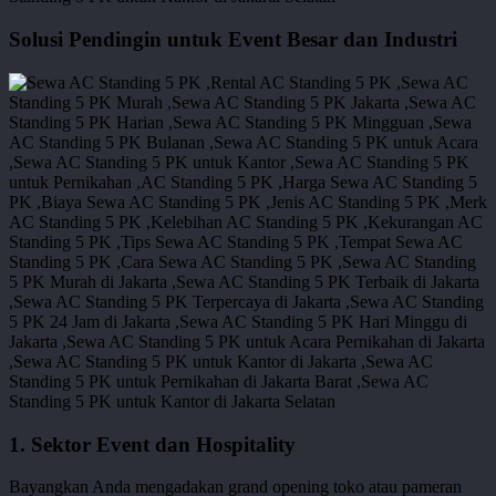
Solusi Pendingin untuk Event Besar dan Industri
1. Sektor Event dan Hospitality
Bayangkan Anda mengadakan grand opening toko atau pameran