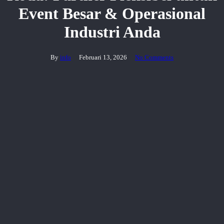
Event Besar & Operasional
Industri Anda
By
info
Februari 13, 2026
No Comments