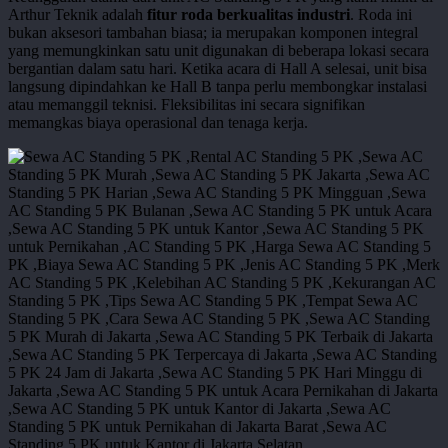
Arthur Teknik adalah
fitur roda berkualitas industri
. Roda ini
bukan aksesori tambahan biasa; ia merupakan komponen integral
yang memungkinkan satu unit digunakan di beberapa lokasi secara
bergantian dalam satu hari. Ketika acara di Hall A selesai, unit bisa
langsung dipindahkan ke Hall B tanpa perlu membongkar instalasi
atau memanggil teknisi. Fleksibilitas ini secara signifikan
memangkas biaya operasional dan tenaga kerja.