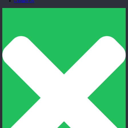
Contact Us