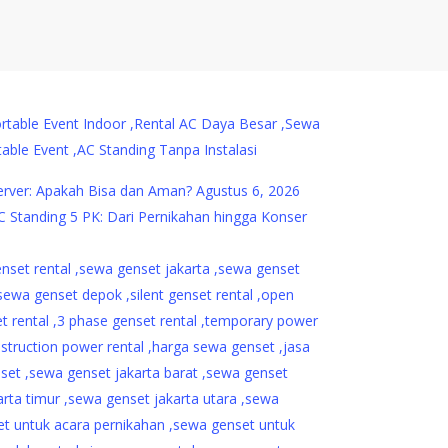
erver: Apakah Bisa dan Aman?
Agustus 6, 2026
C Standing 5 PK: Dari Pernikahan hingga Konser