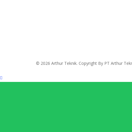
© 2026 Arthur Teknik. Copyright By PT Arthur Tek