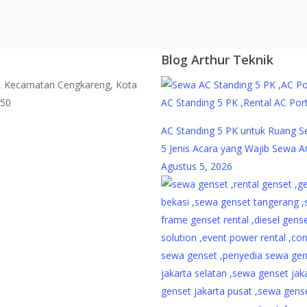
Blog Arthur Teknik
bi, Kecamatan Cengkareng, Kota
750
AC Standing 5 PK untuk Ruang S
5 Jenis Acara yang Wajib Sewa A
Agustus 5, 2026