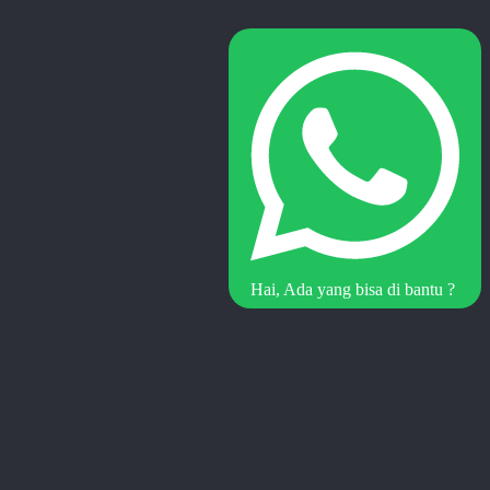
Hai, Ada yang bisa di bantu ?