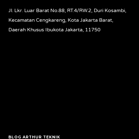
Jl. Lkr. Luar Barat No.88, RT.4/RW.2, Duri Kosambi,
Kecamatan Cengkareng, Kota Jakarta Barat,
Daerah Khusus Ibukota Jakarta, 11750
BLOG ARTHUR TEKNIK