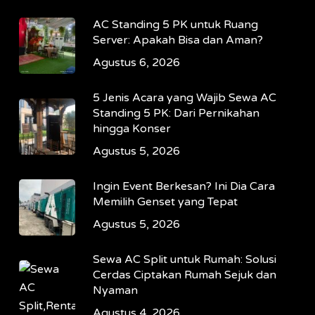
AC Standing 5 PK untuk Ruang
Server: Apakah Bisa dan Aman?
Agustus 6, 2026
5 Jenis Acara yang Wajib Sewa AC
Standing 5 PK: Dari Pernikahan
hingga Konser
Agustus 5, 2026
Ingin Event Berkesan? Ini Dia Cara
Memilih Genset yang Tepat
Agustus 5, 2026
Sewa AC Split untuk Rumah: Solusi
Cerdas Ciptakan Rumah Sejuk dan
Nyaman
Agustus 4, 2026