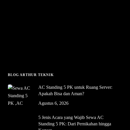
BLOG ARTHUR TEKNIK
AC Standing 5 PK untuk Ruang Server:
Apakah Bisa dan Aman?
Agustus 6, 2026
5 Jenis Acara yang Wajib Sewa AC
Standing 5 PK: Dari Pernikahan hingga