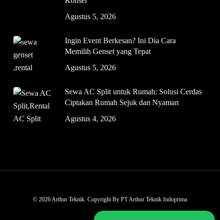
Konser
Agustus 5, 2026
Ingin Event Berkesan? Ini Dia Cara
Memilih Genset yang Tepat
Agustus 5, 2026
Sewa AC Split untuk Rumah: Solusi Cerdas
Ciptakan Rumah Sejuk dan Nyaman
Agustus 4, 2026
© 2026 Arthur Teknik. Copyright By PT Arthur Teknik Indoprima